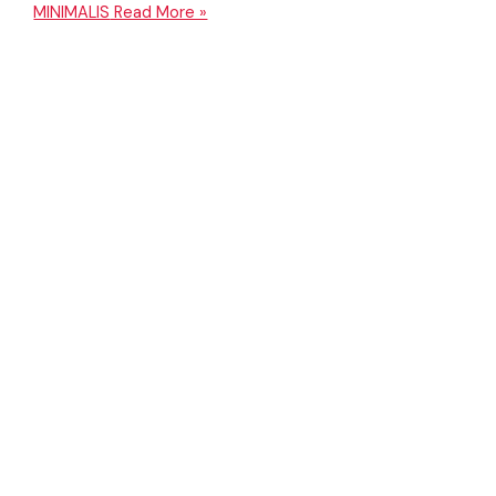
MINIMALIS
Read More »