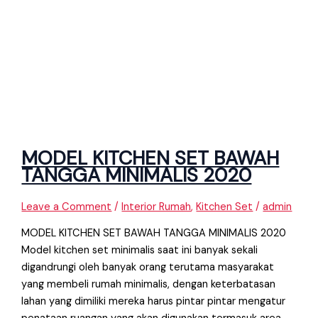
MODEL KITCHEN SET BAWAH
TANGGA MINIMALIS 2020
Leave a Comment
/
Interior Rumah
,
Kitchen Set
/
admin
MODEL KITCHEN SET BAWAH TANGGA MINIMALIS 2020
Model kitchen set minimalis saat ini banyak sekali
digandrungi oleh banyak orang terutama masyarakat
yang membeli rumah minimalis, dengan keterbatasan
lahan yang dimiliki mereka harus pintar pintar mengatur