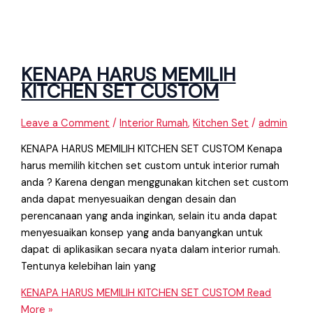
KENAPA HARUS MEMILIH
KITCHEN SET CUSTOM
Leave a Comment
/
Interior Rumah
,
Kitchen Set
/
admin
KENAPA HARUS MEMILIH KITCHEN SET CUSTOM Kenapa
harus memilih kitchen set custom untuk interior rumah
anda ? Karena dengan menggunakan kitchen set custom
anda dapat menyesuaikan dengan desain dan
perencanaan yang anda inginkan, selain itu anda dapat
menyesuaikan konsep yang anda banyangkan untuk
dapat di aplikasikan secara nyata dalam interior rumah.
Tentunya kelebihan lain yang
KENAPA HARUS MEMILIH KITCHEN SET CUSTOM
Read
More »