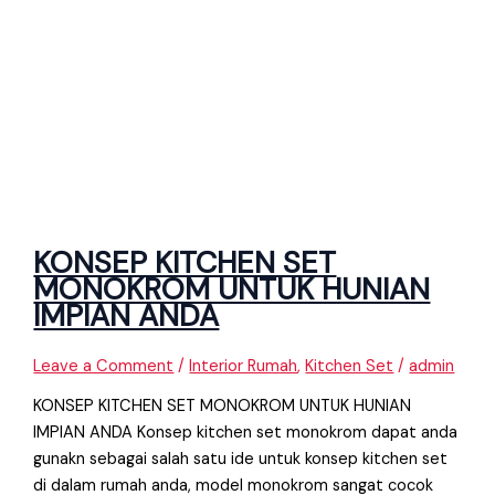
KONSEP KITCHEN SET
MONOKROM UNTUK HUNIAN
IMPIAN ANDA
Leave a Comment
/
Interior Rumah
,
Kitchen Set
/
admin
KONSEP KITCHEN SET MONOKROM UNTUK HUNIAN
IMPIAN ANDA Konsep kitchen set monokrom dapat anda
gunakn sebagai salah satu ide untuk konsep kitchen set
di dalam rumah anda, model monokrom sangat cocok