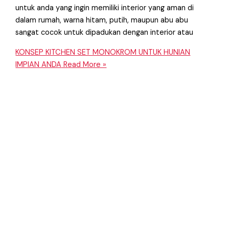
untuk anda yang ingin memiliki interior yang aman di
dalam rumah, warna hitam, putih, maupun abu abu
sangat cocok untuk dipadukan dengan interior atau
KONSEP KITCHEN SET MONOKROM UNTUK HUNIAN
IMPIAN ANDA
Read More »