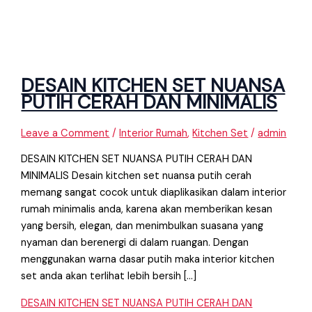
DESAIN KITCHEN SET NUANSA
PUTIH CERAH DAN MINIMALIS
Leave a Comment
/
Interior Rumah
,
Kitchen Set
/
admin
DESAIN KITCHEN SET NUANSA PUTIH CERAH DAN
MINIMALIS Desain kitchen set nuansa putih cerah
memang sangat cocok untuk diaplikasikan dalam interior
rumah minimalis anda, karena akan memberikan kesan
yang bersih, elegan, dan menimbulkan suasana yang
nyaman dan berenergi di dalam ruangan. Dengan
menggunakan warna dasar putih maka interior kitchen
set anda akan terlihat lebih bersih […]
DESAIN KITCHEN SET NUANSA PUTIH CERAH DAN