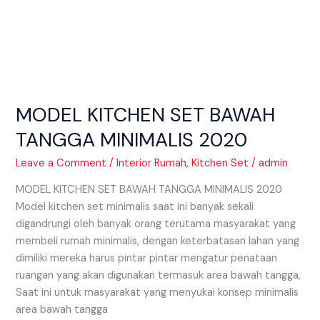
MODEL KITCHEN SET BAWAH
TANGGA MINIMALIS 2020
Leave a Comment
/
Interior Rumah
,
Kitchen Set
/
admin
MODEL KITCHEN SET BAWAH TANGGA MINIMALIS 2020
Model kitchen set minimalis saat ini banyak sekali
digandrungi oleh banyak orang terutama masyarakat yang
membeli rumah minimalis, dengan keterbatasan lahan yang
dimiliki mereka harus pintar pintar mengatur penataan
ruangan yang akan digunakan termasuk area bawah tangga,
Saat ini untuk masyarakat yang menyukai konsep minimalis
area bawah tangga