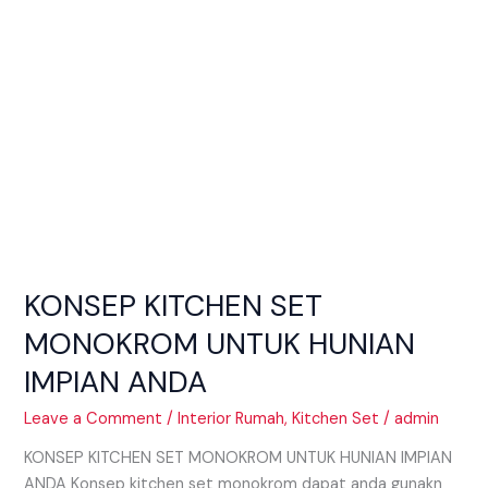
ANDA
KONSEP KITCHEN SET
MONOKROM UNTUK HUNIAN
IMPIAN ANDA
Leave a Comment
/
Interior Rumah
,
Kitchen Set
/
admin
KONSEP KITCHEN SET MONOKROM UNTUK HUNIAN IMPIAN
ANDA Konsep kitchen set monokrom dapat anda gunakn