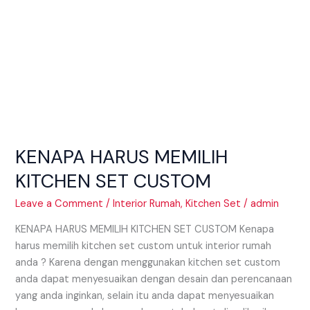
KENAPA HARUS MEMILIH
KITCHEN SET CUSTOM
Leave a Comment
/
Interior Rumah
,
Kitchen Set
/
admin
KENAPA HARUS MEMILIH KITCHEN SET CUSTOM Kenapa
harus memilih kitchen set custom untuk interior rumah
anda ? Karena dengan menggunakan kitchen set custom
anda dapat menyesuaikan dengan desain dan perencanaan
yang anda inginkan, selain itu anda dapat menyesuaikan