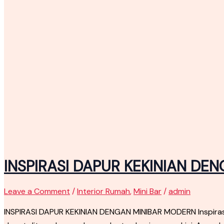
INSPIRASI DAPUR KEKINIAN DE
Leave a Comment
/
Interior Rumah
,
Mini Bar
/
admin
INSPIRASI DAPUR KEKINIAN DENGAN MINIBAR MODERN Inspirasi 