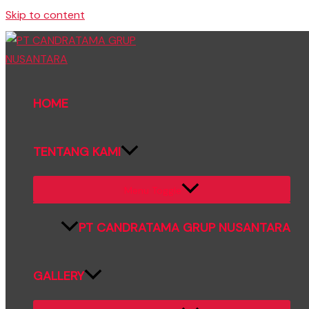
Skip to content
HOME
TENTANG KAMI
Menu Toggle
PT CANDRATAMA GRUP NUSANTARA
GALLERY