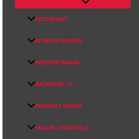
Menu Toggle
KITCHENSET
INTERIOR KANTOR
INTERIOR KAMAR
BACKDROP TV
PENYEKAT RUANG
MASJID / MUSHOLLA