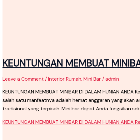
KEUNTUNGAN MEMBUAT MINIBA
Leave a Comment
/
Interior Rumah
,
Mini Bar
/
admin
KEUNTUNGAN MEMBUAT MINIBAR DI DALAM HUNIAN ANDA Keunt
salah satu manfaatnya adalah hemat anggaran yang akan and
tradisional yang terpisah. Mini bar dapat Anda fungsikan sek
KEUNTUNGAN MEMBUAT MINIBAR DI DALAM HUNIAN ANDA
Re