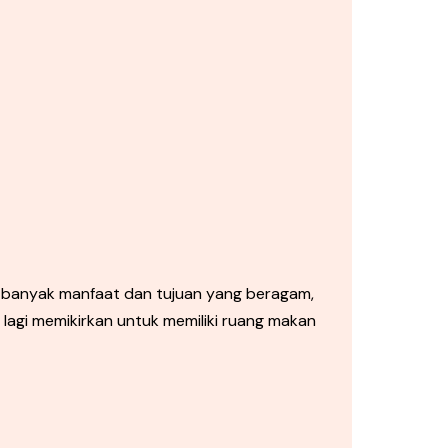
banyak manfaat dan tujuan yang beragam,
agi memikirkan untuk memiliki ruang makan