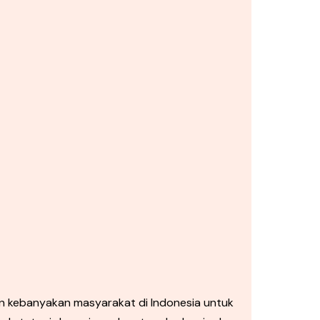
an kebanyakan masyarakat di Indonesia untuk