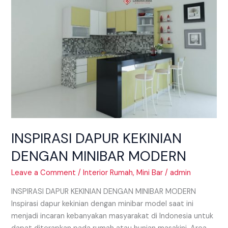
DENGAN
MINIBAR
MODERN
INSPIRASI DAPUR KEKINIAN
DENGAN MINIBAR MODERN
Leave a Comment
/
Interior Rumah
,
Mini Bar
/
admin
INSPIRASI DAPUR KEKINIAN DENGAN MINIBAR MODERN
Inspirasi dapur kekinian dengan minibar model saat ini
menjadi incaran kebanyakan masyarakat di Indonesia untuk