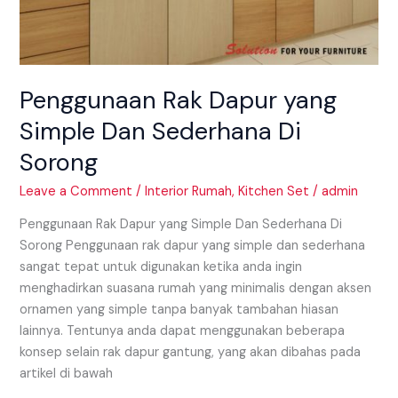
Penggunaan Rak Dapur yang
Simple Dan Sederhana Di
Sorong
Leave a Comment
/
Interior Rumah
,
Kitchen Set
/
admin
Penggunaan Rak Dapur yang Simple Dan Sederhana Di
Sorong Penggunaan rak dapur yang simple dan sederhana
sangat tepat untuk digunakan ketika anda ingin
menghadirkan suasana rumah yang minimalis dengan aksen
ornamen yang simple tanpa banyak tambahan hiasan
lainnya. Tentunya anda dapat menggunakan beberapa
konsep selain rak dapur gantung, yang akan dibahas pada
artikel di bawah