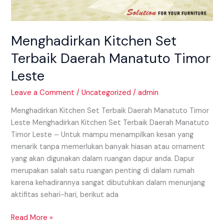
Menghadirkan Kitchen Set
Terbaik Daerah Manatuto Timor
Leste
Leave a Comment
/
Uncategorized
/
admin
Menghadirkan Kitchen Set Terbaik Daerah Manatuto Timor
Leste Menghadirkan Kitchen Set Terbaik Daerah Manatuto
Timor Leste – Untuk mampu menampilkan kesan yang
menarik tanpa memerlukan banyak hiasan atau ornament
yang akan digunakan dalam ruangan dapur anda. Dapur
merupakan salah satu ruangan penting di dalam rumah
karena kehadirannya sangat dibutuhkan dalam menunjang
aktifitas sehari−hari, berikut ada
Read More »