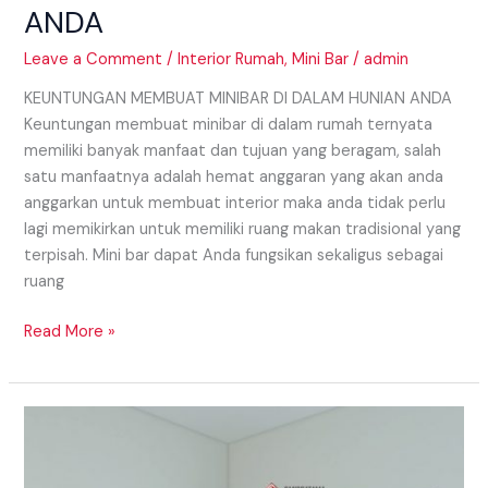
ANDA
Leave a Comment
/
Interior Rumah
,
Mini Bar
/
admin
KEUNTUNGAN MEMBUAT MINIBAR DI DALAM HUNIAN ANDA
Keuntungan membuat minibar di dalam rumah ternyata
memiliki banyak manfaat dan tujuan yang beragam, salah
satu manfaatnya adalah hemat anggaran yang akan anda
anggarkan untuk membuat interior maka anda tidak perlu
lagi memikirkan untuk memiliki ruang makan tradisional yang
terpisah. Mini bar dapat Anda fungsikan sekaligus sebagai
ruang
Read More »
INSPIRASI
DAPUR
KEKINIAN