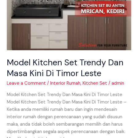
Model Kitchen Set Trendy Dan
Masa Kini Di Timor Leste
Leave a Comment
/
Interior Rumah
,
Kitchen Set
/
admin
Model Kitchen Set Trendy Dan Masa Kini Di Timor Leste
Model Kitchen Set Trendy Dan Masa Kini Di Timor Leste –
Ketika anda memiliki rumah baru dan ingin mendesain
interior rumah dengan perencanaan yang sudah disusun
maka, anda tidak boleh sembarangan memilih dan harus
dipertimbangkan segala aspek perencanaan dengan baik.