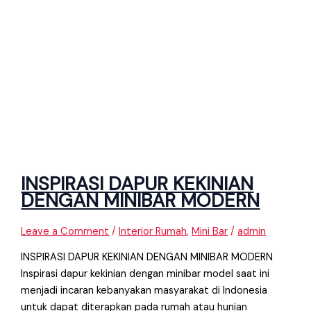
INSPIRASI DAPUR KEKINIAN
DENGAN MINIBAR MODERN
Leave a Comment
/
Interior Rumah
,
Mini Bar
/
admin
INSPIRASI DAPUR KEKINIAN DENGAN MINIBAR MODERN
Inspirasi dapur kekinian dengan minibar model saat ini
menjadi incaran kebanyakan masyarakat di Indonesia
untuk dapat diterapkan pada rumah atau hunian