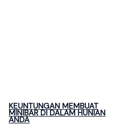
KEUNTUNGAN MEMBUAT
MINIBAR DI DALAM HUNIAN
ANDA