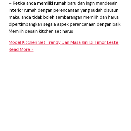
– Ketika anda memiliki rumah baru dan ingin mendesain
interior rumah dengan perencanaan yang sudah disusun
maka, anda tidak boleh sembarangan memilih dan harus
dipertimbangkan segala aspek perencanaan dengan baik.
Memilih desain kitchen set harus
Model Kitchen Set Trendy Dan Masa Kini Di Timor Leste
Read More »