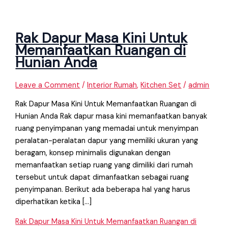
Rak Dapur Masa Kini Untuk
Memanfaatkan Ruangan di
Hunian Anda
Leave a Comment
/
Interior Rumah
,
Kitchen Set
/
admin
Rak Dapur Masa Kini Untuk Memanfaatkan Ruangan di
Hunian Anda Rak dapur masa kini memanfaatkan banyak
ruang penyimpanan yang memadai untuk menyimpan
peralatan-peralatan dapur yang memiliki ukuran yang
beragam, konsep minimalis digunakan dengan
memanfaatkan setiap ruang yang dimiliki dari rumah
tersebut untuk dapat dimanfaatkan sebagai ruang
penyimpanan. Berikut ada beberapa hal yang harus
diperhatikan ketika […]
Rak Dapur Masa Kini Untuk Memanfaatkan Ruangan di