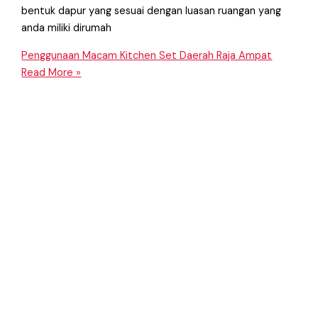
bentuk dapur yang sesuai dengan luasan ruangan yang
anda miliki dirumah
Penggunaan Macam Kitchen Set Daerah Raja Ampat
Read More »