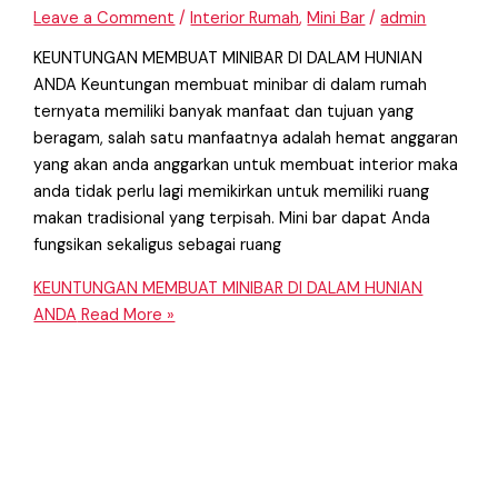
Leave a Comment
/
Interior Rumah
,
Mini Bar
/
admin
KEUNTUNGAN MEMBUAT MINIBAR DI DALAM HUNIAN
ANDA Keuntungan membuat minibar di dalam rumah
ternyata memiliki banyak manfaat dan tujuan yang
beragam, salah satu manfaatnya adalah hemat anggaran
yang akan anda anggarkan untuk membuat interior maka
anda tidak perlu lagi memikirkan untuk memiliki ruang
makan tradisional yang terpisah. Mini bar dapat Anda
fungsikan sekaligus sebagai ruang
KEUNTUNGAN MEMBUAT MINIBAR DI DALAM HUNIAN
ANDA
Read More »