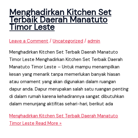
Menghadirkan Kitchen Set
Terbaik Daerah Manatuto
Timor Leste
Leave a Comment
/
Uncategorized
/
admin
Menghadirkan Kitchen Set Terbaik Daerah Manatuto
Timor Leste Menghadirkan Kitchen Set Terbaik Daerah
Manatuto Timor Leste – Untuk mampu menampilkan
kesan yang menarik tanpa memerlukan banyak hiasan
atau ornament yang akan digunakan dalam ruangan
dapur anda. Dapur merupakan salah satu ruangan penting
di dalam rumah karena kehadirannya sangat dibutuhkan
dalam menunjang aktifitas sehari−hari, berikut ada
Menghadirkan Kitchen Set Terbaik Daerah Manatuto
Timor Leste
Read More »