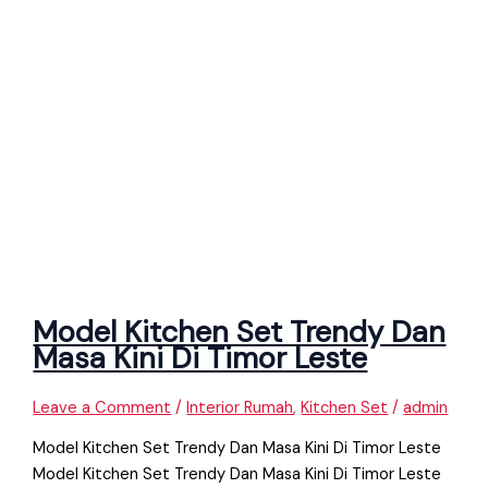
Model Kitchen Set Trendy Dan
Masa Kini Di Timor Leste
Leave a Comment
/
Interior Rumah
,
Kitchen Set
/
admin
Model Kitchen Set Trendy Dan Masa Kini Di Timor Leste
Model Kitchen Set Trendy Dan Masa Kini Di Timor Leste