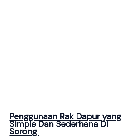
Penggunaan Rak Dapur yang
Simple Dan Sederhana Di
Sorong