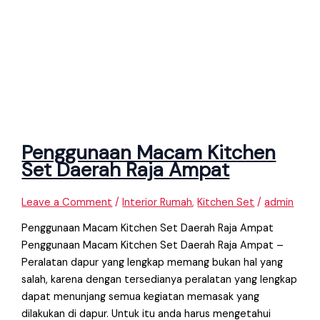
Penggunaan Macam Kitchen
Set Daerah Raja Ampat
Leave a Comment
/
Interior Rumah
,
Kitchen Set
/
admin
Penggunaan Macam Kitchen Set Daerah Raja Ampat
Penggunaan Macam Kitchen Set Daerah Raja Ampat –
Peralatan dapur yang lengkap memang bukan hal yang
salah, karena dengan tersedianya peralatan yang lengkap
dapat menunjang semua kegiatan memasak yang
dilakukan di dapur. Untuk itu anda harus mengetahui