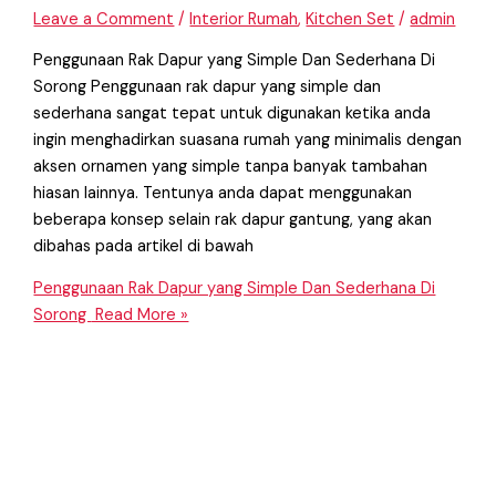
Leave a Comment
/
Interior Rumah
,
Kitchen Set
/
admin
Penggunaan Rak Dapur yang Simple Dan Sederhana Di
Sorong Penggunaan rak dapur yang simple dan
sederhana sangat tepat untuk digunakan ketika anda
ingin menghadirkan suasana rumah yang minimalis dengan
aksen ornamen yang simple tanpa banyak tambahan
hiasan lainnya. Tentunya anda dapat menggunakan
beberapa konsep selain rak dapur gantung, yang akan
dibahas pada artikel di bawah
Penggunaan Rak Dapur yang Simple Dan Sederhana Di
Sorong
Read More »