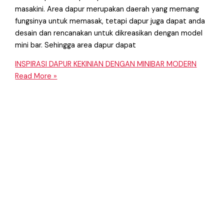
masakini. Area dapur merupakan daerah yang memang
fungsinya untuk memasak, tetapi dapur juga dapat anda
desain dan rencanakan untuk dikreasikan dengan model
mini bar. Sehingga area dapur dapat
INSPIRASI DAPUR KEKINIAN DENGAN MINIBAR MODERN
Read More »