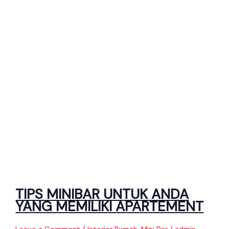
TIPS MINIBAR UNTUK ANDA
YANG MEMILIKI APARTEMENT