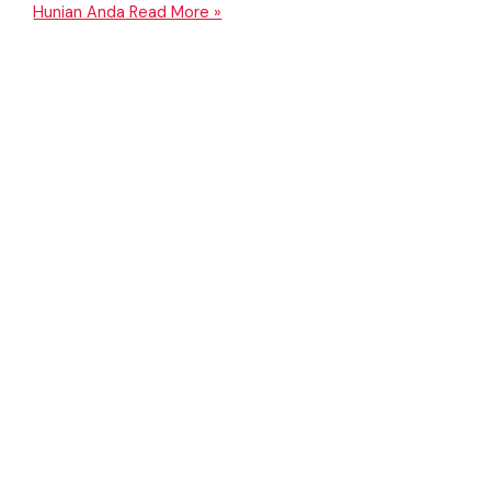
Hunian Anda
Read More »