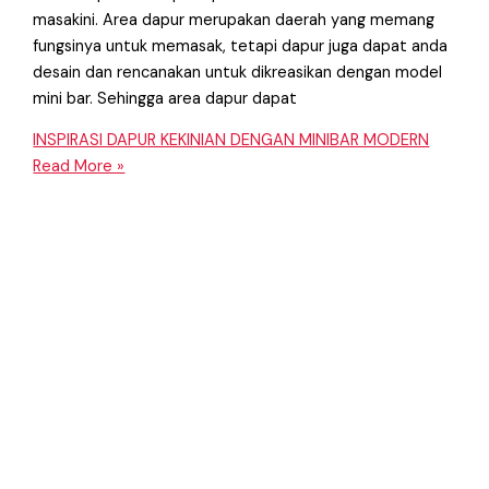
masakini. Area dapur merupakan daerah yang memang
fungsinya untuk memasak, tetapi dapur juga dapat anda
desain dan rencanakan untuk dikreasikan dengan model
mini bar. Sehingga area dapur dapat
INSPIRASI DAPUR KEKINIAN DENGAN MINIBAR MODERN
Read More »