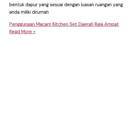
bentuk dapur yang sesuai dengan luasan ruangan yang
anda miliki dirumah
Penggunaan Macam Kitchen Set Daerah Raja Ampat
Read More »