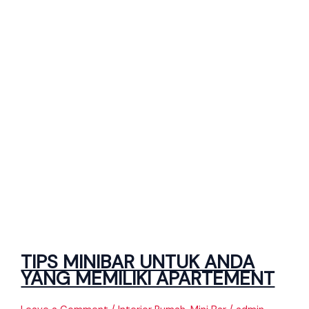
TIPS MINIBAR UNTUK ANDA
YANG MEMILIKI APARTEMENT