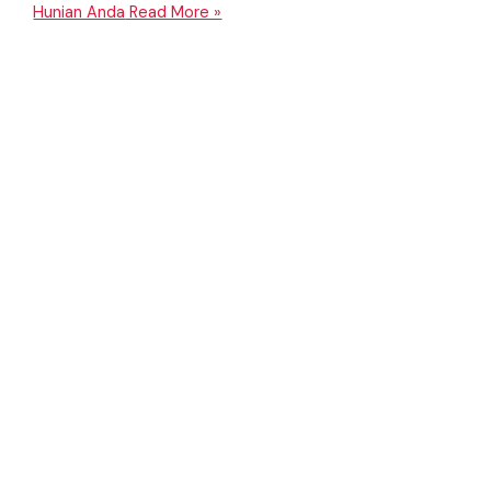
Hunian Anda
Read More »