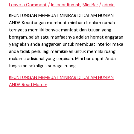
Leave a Comment
/
Interior Rumah
,
Mini Bar
/
admin
KEUNTUNGAN MEMBUAT MINIBAR DI DALAM HUNIAN
ANDA Keuntungan membuat minibar di dalam rumah
ternyata memiliki banyak manfaat dan tujuan yang
beragam, salah satu manfaatnya adalah hemat anggaran
yang akan anda anggarkan untuk membuat interior maka
anda tidak perlu lagi memikirkan untuk memiliki ruang
makan tradisional yang terpisah. Mini bar dapat Anda
fungsikan sekaligus sebagai ruang
KEUNTUNGAN MEMBUAT MINIBAR DI DALAM HUNIAN
ANDA
Read More »