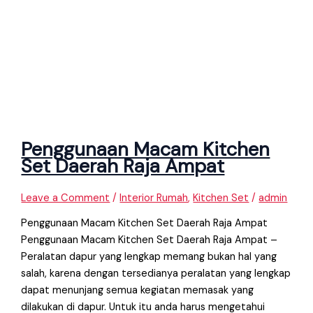
Penggunaan Macam Kitchen
Set Daerah Raja Ampat
Leave a Comment
/
Interior Rumah
,
Kitchen Set
/
admin
Penggunaan Macam Kitchen Set Daerah Raja Ampat
Penggunaan Macam Kitchen Set Daerah Raja Ampat –
Peralatan dapur yang lengkap memang bukan hal yang
salah, karena dengan tersedianya peralatan yang lengkap
dapat menunjang semua kegiatan memasak yang
dilakukan di dapur. Untuk itu anda harus mengetahui