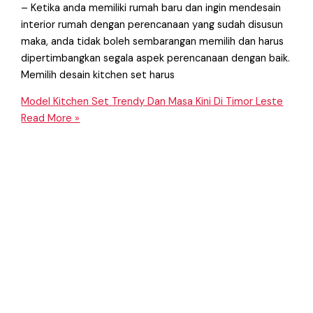
– Ketika anda memiliki rumah baru dan ingin mendesain
interior rumah dengan perencanaan yang sudah disusun
maka, anda tidak boleh sembarangan memilih dan harus
dipertimbangkan segala aspek perencanaan dengan baik.
Memilih desain kitchen set harus
Model Kitchen Set Trendy Dan Masa Kini Di Timor Leste
Read More »