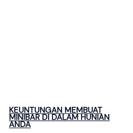
KEUNTUNGAN MEMBUAT
MINIBAR DI DALAM HUNIAN
ANDA