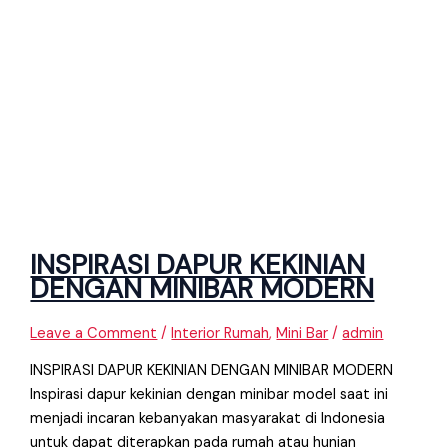
INSPIRASI DAPUR KEKINIAN
DENGAN MINIBAR MODERN
Leave a Comment
/
Interior Rumah
,
Mini Bar
/
admin
INSPIRASI DAPUR KEKINIAN DENGAN MINIBAR MODERN
Inspirasi dapur kekinian dengan minibar model saat ini
menjadi incaran kebanyakan masyarakat di Indonesia
untuk dapat diterapkan pada rumah atau hunian