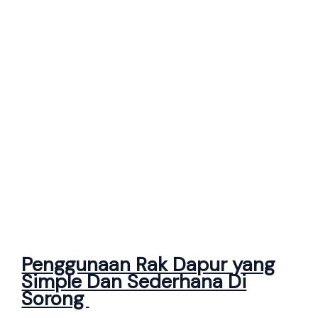
Penggunaan Rak Dapur yang
Simple Dan Sederhana Di
Sorong