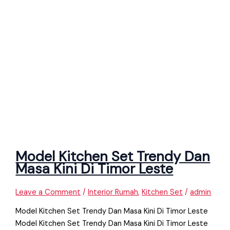
Model Kitchen Set Trendy Dan
Masa Kini Di Timor Leste
Leave a Comment
/
Interior Rumah
,
Kitchen Set
/
admin
Model Kitchen Set Trendy Dan Masa Kini Di Timor Leste
Model Kitchen Set Trendy Dan Masa Kini Di Timor Leste