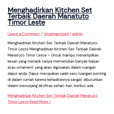
Menghadirkan Kitchen Set
Terbaik Daerah Manatuto
Timor Leste
Leave a Comment
/
Uncategorized
/
admin
Menghadirkan Kitchen Set Terbaik Daerah Manatuto
Timor Leste Menghadirkan Kitchen Set Terbaik Daerah
Manatuto Timor Leste – Untuk mampu menampilkan
kesan yang menarik tanpa memerlukan banyak hiasan
atau ornament yang akan digunakan dalam ruangan
dapur anda. Dapur merupakan salah satu ruangan penting
di dalam rumah karena kehadirannya sangat dibutuhkan
dalam menunjang aktifitas sehari−hari, berikut ada
Menghadirkan Kitchen Set Terbaik Daerah Manatuto
Timor Leste
Read More »