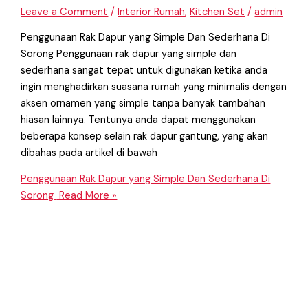
Leave a Comment
/
Interior Rumah
,
Kitchen Set
/
admin
Penggunaan Rak Dapur yang Simple Dan Sederhana Di
Sorong Penggunaan rak dapur yang simple dan
sederhana sangat tepat untuk digunakan ketika anda
ingin menghadirkan suasana rumah yang minimalis dengan
aksen ornamen yang simple tanpa banyak tambahan
hiasan lainnya. Tentunya anda dapat menggunakan
beberapa konsep selain rak dapur gantung, yang akan
dibahas pada artikel di bawah
Penggunaan Rak Dapur yang Simple Dan Sederhana Di
Sorong
Read More »