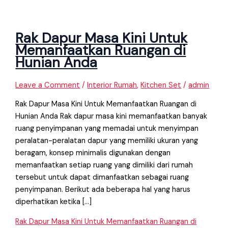
Rak Dapur Masa Kini Untuk
Memanfaatkan Ruangan di
Hunian Anda
Leave a Comment
/
Interior Rumah
,
Kitchen Set
/
admin
Rak Dapur Masa Kini Untuk Memanfaatkan Ruangan di
Hunian Anda Rak dapur masa kini memanfaatkan banyak
ruang penyimpanan yang memadai untuk menyimpan
peralatan-peralatan dapur yang memiliki ukuran yang
beragam, konsep minimalis digunakan dengan
memanfaatkan setiap ruang yang dimiliki dari rumah
tersebut untuk dapat dimanfaatkan sebagai ruang
penyimpanan. Berikut ada beberapa hal yang harus
diperhatikan ketika […]
Rak Dapur Masa Kini Untuk Memanfaatkan Ruangan di