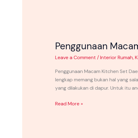
Penggunaan Macam 
Leave a Comment
/
Interior Rumah
,
K
Penggunaan Macam Kitchen Set Daer
lengkap memang bukan hal yang sal
yang dilakukan di dapur. Untuk itu 
Read More »