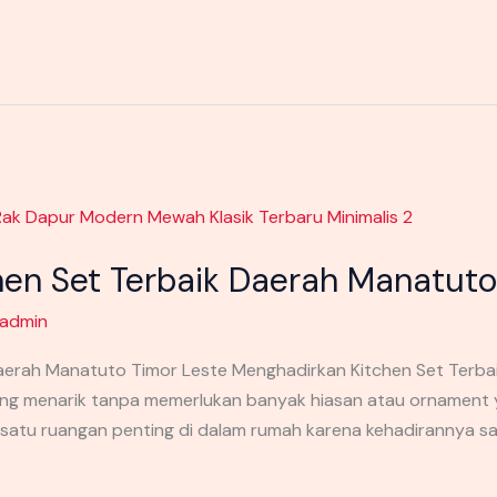
en Set Terbaik Daerah Manatuto
admin
aerah Manatuto Timor Leste Menghadirkan Kitchen Set Terba
g menarik tanpa memerlukan banyak hiasan atau ornament 
satu ruangan penting di dalam rumah karena kehadirannya 