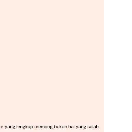
r yang lengkap memang bukan hal yang salah,