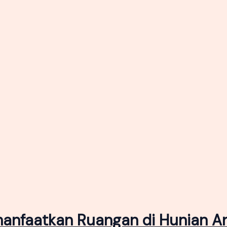
manfaatkan Ruangan di Hunian A