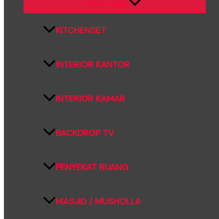
Menu Toggle
KITCHENSET
INTERIOR KANTOR
INTERIOR KAMAR
BACKDROP TV
PENYEKAT RUANG
MASJID / MUSHOLLA