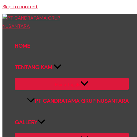
Skip to content
HOME
TENTANG KAMI
Menu Toggle
PT CANDRATAMA GRUP NUSANTARA
GALLERY