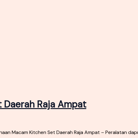
 Daerah Raja Ampat
aan Macam Kitchen Set Daerah Raja Ampat – Peralatan dapu