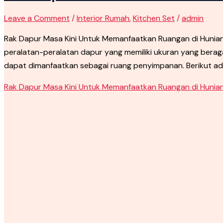
Leave a Comment
/
Interior Rumah
,
Kitchen Set
/
admin
Rak Dapur Masa Kini Untuk Memanfaatkan Ruangan di Huni
peralatan-peralatan dapur yang memiliki ukuran yang berag
dapat dimanfaatkan sebagai ruang penyimpanan. Berikut ada
Rak Dapur Masa Kini Untuk Memanfaatkan Ruangan di Hunia