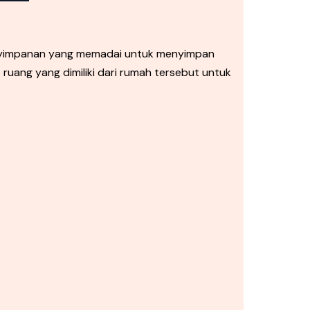
enyimpanan yang memadai untuk menyimpan
uang yang dimiliki dari rumah tersebut untuk