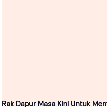
Rak Dapur Masa Kini Untuk Me