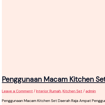
Penggunaan Macam Kitchen Set
Leave a Comment
/
Interior Rumah
,
Kitchen Set
/
admin
Penggunaan Macam Kitchen Set Daerah Raja Ampat Penggun