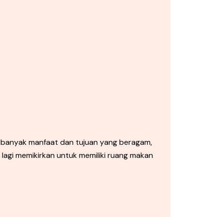
banyak manfaat dan tujuan yang beragam,
agi memikirkan untuk memiliki ruang makan