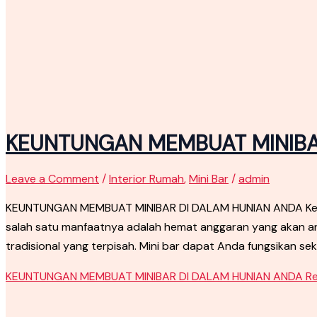
KEUNTUNGAN MEMBUAT MINIBA
Leave a Comment
/
Interior Rumah
,
Mini Bar
/
admin
KEUNTUNGAN MEMBUAT MINIBAR DI DALAM HUNIAN ANDA Keunt
salah satu manfaatnya adalah hemat anggaran yang akan and
tradisional yang terpisah. Mini bar dapat Anda fungsikan sek
KEUNTUNGAN MEMBUAT MINIBAR DI DALAM HUNIAN ANDA
Re