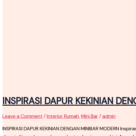
INSPIRASI DAPUR KEKINIAN DE
Leave a Comment
/
Interior Rumah
,
Mini Bar
/
admin
INSPIRASI DAPUR KEKINIAN DENGAN MINIBAR MODERN Inspirasi 