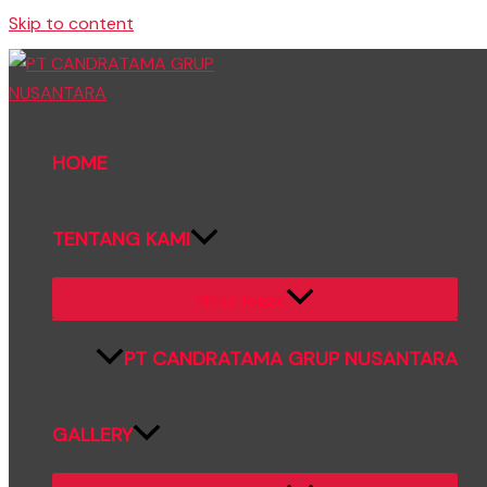
Skip to content
HOME
TENTANG KAMI
Menu Toggle
PT CANDRATAMA GRUP NUSANTARA
GALLERY