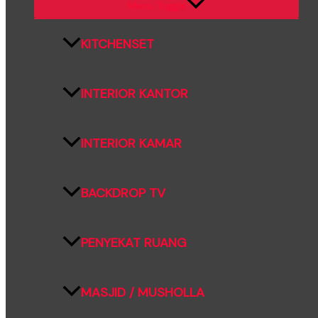
Menu Toggle
KITCHENSET
INTERIOR KANTOR
INTERIOR KAMAR
BACKDROP TV
PENYEKAT RUANG
MASJID / MUSHOLLA