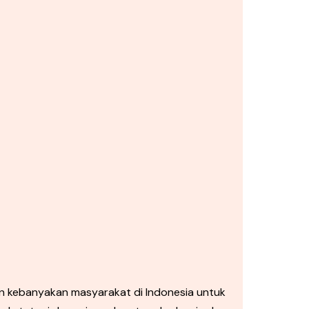
an kebanyakan masyarakat di Indonesia untuk