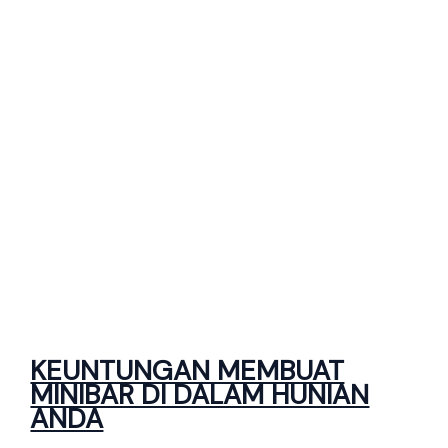
KEUNTUNGAN MEMBUAT
MINIBAR DI DALAM HUNIAN
ANDA