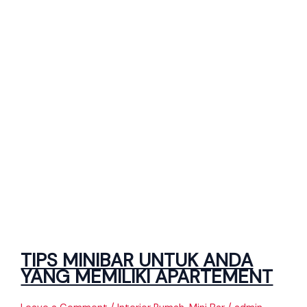
TIPS MINIBAR UNTUK ANDA
YANG MEMILIKI APARTEMENT