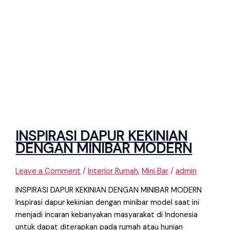
INSPIRASI DAPUR KEKINIAN
DENGAN MINIBAR MODERN
Leave a Comment
/
Interior Rumah
,
Mini Bar
/
admin
INSPIRASI DAPUR KEKINIAN DENGAN MINIBAR MODERN
Inspirasi dapur kekinian dengan minibar model saat ini
menjadi incaran kebanyakan masyarakat di Indonesia
untuk dapat diterapkan pada rumah atau hunian