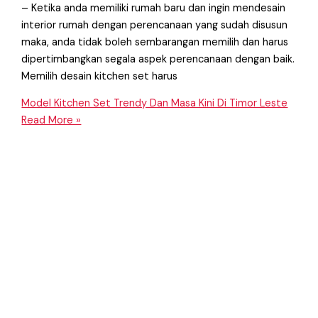
– Ketika anda memiliki rumah baru dan ingin mendesain
interior rumah dengan perencanaan yang sudah disusun
maka, anda tidak boleh sembarangan memilih dan harus
dipertimbangkan segala aspek perencanaan dengan baik.
Memilih desain kitchen set harus
Model Kitchen Set Trendy Dan Masa Kini Di Timor Leste
Read More »