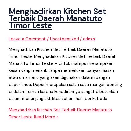
Menghadirkan Kitchen Set
Terbaik Daerah Manatuto
Timor Leste
Leave a Comment
/
Uncategorized
/
admin
Menghadirkan Kitchen Set Terbaik Daerah Manatuto
Timor Leste Menghadirkan Kitchen Set Terbaik Daerah
Manatuto Timor Leste – Untuk mampu menampilkan
kesan yang menarik tanpa memerlukan banyak hiasan
atau ornament yang akan digunakan dalam ruangan
dapur anda. Dapur merupakan salah satu ruangan penting
di dalam rumah karena kehadirannya sangat dibutuhkan
dalam menunjang aktifitas sehari−hari, berikut ada
Menghadirkan Kitchen Set Terbaik Daerah Manatuto
Timor Leste
Read More »