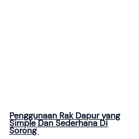
Penggunaan Rak Dapur yang
Simple Dan Sederhana Di
Sorong