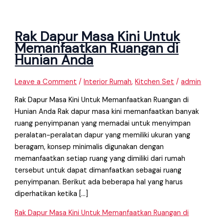
Rak Dapur Masa Kini Untuk
Memanfaatkan Ruangan di
Hunian Anda
Leave a Comment
/
Interior Rumah
,
Kitchen Set
/
admin
Rak Dapur Masa Kini Untuk Memanfaatkan Ruangan di
Hunian Anda Rak dapur masa kini memanfaatkan banyak
ruang penyimpanan yang memadai untuk menyimpan
peralatan-peralatan dapur yang memiliki ukuran yang
beragam, konsep minimalis digunakan dengan
memanfaatkan setiap ruang yang dimiliki dari rumah
tersebut untuk dapat dimanfaatkan sebagai ruang
penyimpanan. Berikut ada beberapa hal yang harus
diperhatikan ketika […]
Rak Dapur Masa Kini Untuk Memanfaatkan Ruangan di