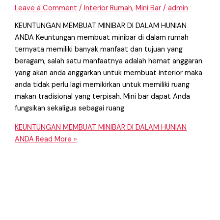
Leave a Comment
/
Interior Rumah
,
Mini Bar
/
admin
KEUNTUNGAN MEMBUAT MINIBAR DI DALAM HUNIAN
ANDA Keuntungan membuat minibar di dalam rumah
ternyata memiliki banyak manfaat dan tujuan yang
beragam, salah satu manfaatnya adalah hemat anggaran
yang akan anda anggarkan untuk membuat interior maka
anda tidak perlu lagi memikirkan untuk memiliki ruang
makan tradisional yang terpisah. Mini bar dapat Anda
fungsikan sekaligus sebagai ruang
KEUNTUNGAN MEMBUAT MINIBAR DI DALAM HUNIAN
ANDA
Read More »