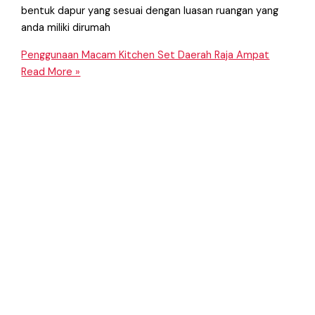
bentuk dapur yang sesuai dengan luasan ruangan yang
anda miliki dirumah
Penggunaan Macam Kitchen Set Daerah Raja Ampat
Read More »