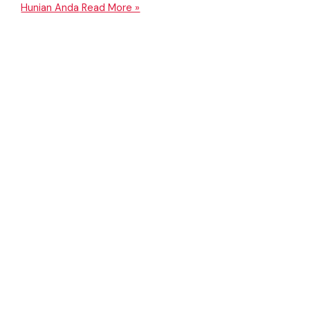
Hunian Anda
Read More »