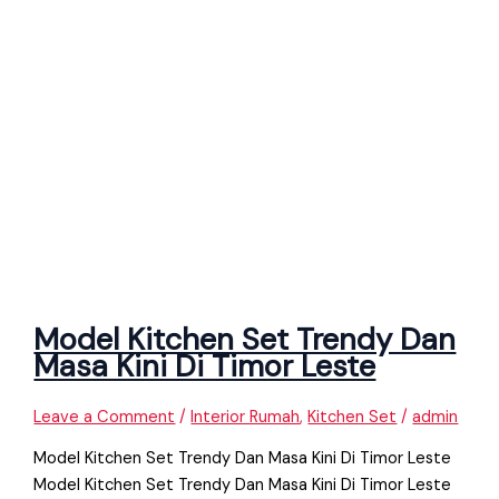
Model Kitchen Set Trendy Dan
Masa Kini Di Timor Leste
Leave a Comment
/
Interior Rumah
,
Kitchen Set
/
admin
Model Kitchen Set Trendy Dan Masa Kini Di Timor Leste
Model Kitchen Set Trendy Dan Masa Kini Di Timor Leste