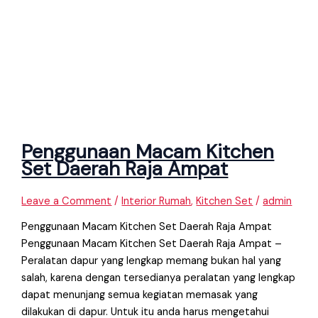
Penggunaan Macam Kitchen
Set Daerah Raja Ampat
Leave a Comment
/
Interior Rumah
,
Kitchen Set
/
admin
Penggunaan Macam Kitchen Set Daerah Raja Ampat
Penggunaan Macam Kitchen Set Daerah Raja Ampat –
Peralatan dapur yang lengkap memang bukan hal yang
salah, karena dengan tersedianya peralatan yang lengkap
dapat menunjang semua kegiatan memasak yang
dilakukan di dapur. Untuk itu anda harus mengetahui