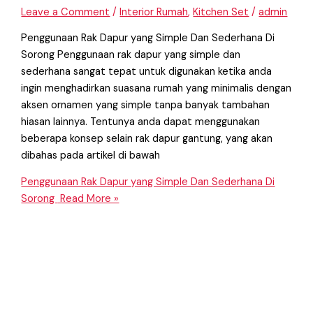
Leave a Comment
/
Interior Rumah
,
Kitchen Set
/
admin
Penggunaan Rak Dapur yang Simple Dan Sederhana Di
Sorong Penggunaan rak dapur yang simple dan
sederhana sangat tepat untuk digunakan ketika anda
ingin menghadirkan suasana rumah yang minimalis dengan
aksen ornamen yang simple tanpa banyak tambahan
hiasan lainnya. Tentunya anda dapat menggunakan
beberapa konsep selain rak dapur gantung, yang akan
dibahas pada artikel di bawah
Penggunaan Rak Dapur yang Simple Dan Sederhana Di
Sorong
Read More »