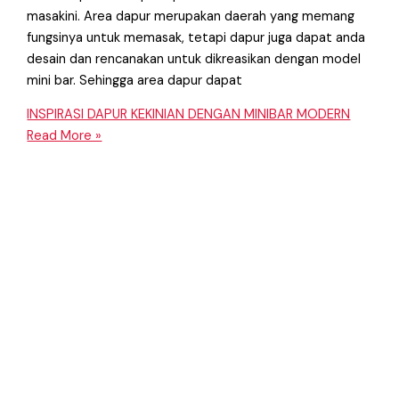
masakini. Area dapur merupakan daerah yang memang
fungsinya untuk memasak, tetapi dapur juga dapat anda
desain dan rencanakan untuk dikreasikan dengan model
mini bar. Sehingga area dapur dapat
INSPIRASI DAPUR KEKINIAN DENGAN MINIBAR MODERN
Read More »