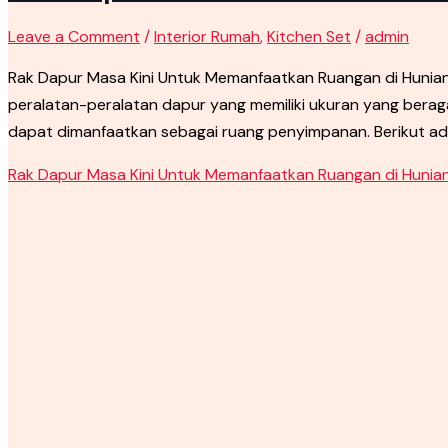
Leave a Comment
/
Interior Rumah
,
Kitchen Set
/
admin
Rak Dapur Masa Kini Untuk Memanfaatkan Ruangan di Huni
peralatan-peralatan dapur yang memiliki ukuran yang berag
dapat dimanfaatkan sebagai ruang penyimpanan. Berikut ada
Rak Dapur Masa Kini Untuk Memanfaatkan Ruangan di Hunia