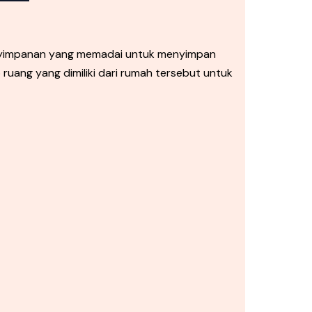
enyimpanan yang memadai untuk menyimpan
uang yang dimiliki dari rumah tersebut untuk