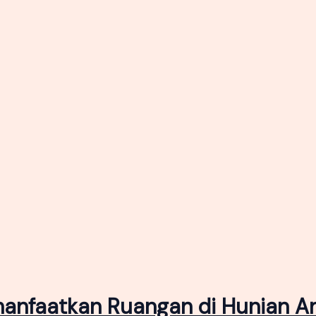
manfaatkan Ruangan di Hunian A