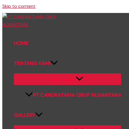
Skip to content
HOME
TENTANG KAMI
Menu Toggle
PT CANDRATAMA GRUP NUSANTARA
GALLERY