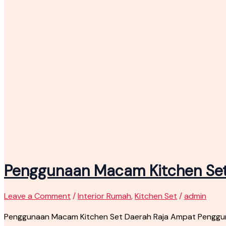
Penggunaan Macam Kitchen Set
Leave a Comment
/
Interior Rumah
,
Kitchen Set
/
admin
Penggunaan Macam Kitchen Set Daerah Raja Ampat Penggun