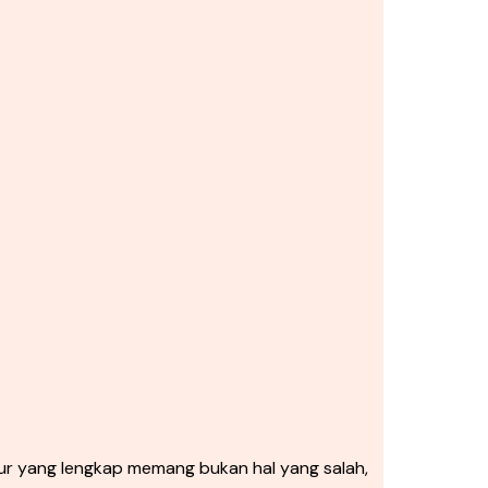
r yang lengkap memang bukan hal yang salah,