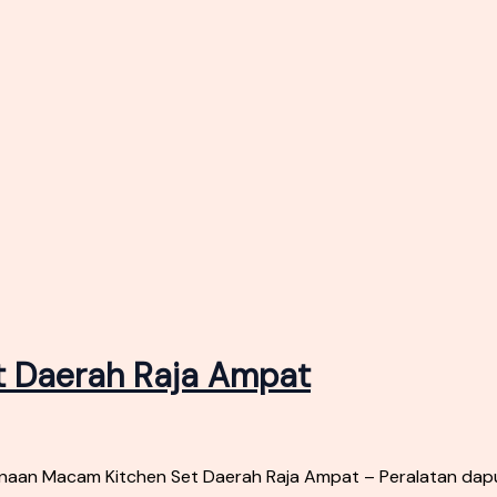
 Daerah Raja Ampat
aan Macam Kitchen Set Daerah Raja Ampat – Peralatan dapu