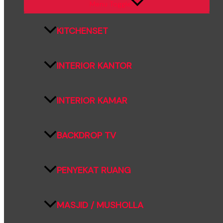
Menu Toggle
KITCHENSET
INTERIOR KANTOR
INTERIOR KAMAR
BACKDROP TV
PENYEKAT RUANG
MASJID / MUSHOLLA