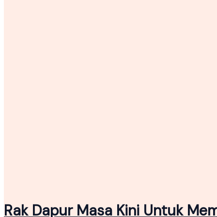
Rak Dapur Masa Kini Untuk Me