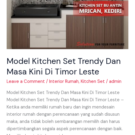
Model Kitchen Set Trendy Dan
Masa Kini Di Timor Leste
Leave a Comment
/
Interior Rumah
,
Kitchen Set
/
admin
Model Kitchen Set Trendy Dan Masa Kini Di Timor Leste
Model Kitchen Set Trendy Dan Masa Kini Di Timor Leste –
Ketika anda memiliki rumah baru dan ingin mendesain
interior rumah dengan perencanaan yang sudah disusun
maka, anda tidak boleh sembarangan memilih dan harus
dipertimbangkan segala aspek perencanaan dengan baik.