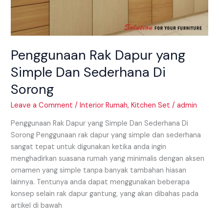
Penggunaan Rak Dapur yang
Simple Dan Sederhana Di
Sorong
Leave a Comment
/
Interior Rumah
,
Kitchen Set
/
admin
Penggunaan Rak Dapur yang Simple Dan Sederhana Di
Sorong Penggunaan rak dapur yang simple dan sederhana
sangat tepat untuk digunakan ketika anda ingin
menghadirkan suasana rumah yang minimalis dengan aksen
ornamen yang simple tanpa banyak tambahan hiasan
lainnya. Tentunya anda dapat menggunakan beberapa
konsep selain rak dapur gantung, yang akan dibahas pada
artikel di bawah