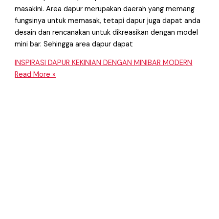
masakini. Area dapur merupakan daerah yang memang
fungsinya untuk memasak, tetapi dapur juga dapat anda
desain dan rencanakan untuk dikreasikan dengan model
mini bar. Sehingga area dapur dapat
INSPIRASI DAPUR KEKINIAN DENGAN MINIBAR MODERN
Read More »