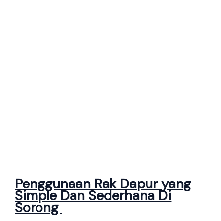
Penggunaan Rak Dapur yang
Simple Dan Sederhana Di
Sorong