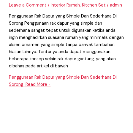
Leave a Comment
/
Interior Rumah
,
Kitchen Set
/
admin
Penggunaan Rak Dapur yang Simple Dan Sederhana Di
Sorong Penggunaan rak dapur yang simple dan
sederhana sangat tepat untuk digunakan ketika anda
ingin menghadirkan suasana rumah yang minimalis dengan
aksen ornamen yang simple tanpa banyak tambahan
hiasan lainnya. Tentunya anda dapat menggunakan
beberapa konsep selain rak dapur gantung, yang akan
dibahas pada artikel di bawah
Penggunaan Rak Dapur yang Simple Dan Sederhana Di
Sorong
Read More »