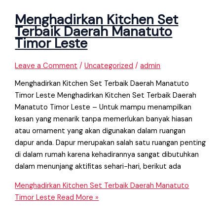
Menghadirkan Kitchen Set
Terbaik Daerah Manatuto
Timor Leste
Leave a Comment
/
Uncategorized
/
admin
Menghadirkan Kitchen Set Terbaik Daerah Manatuto
Timor Leste Menghadirkan Kitchen Set Terbaik Daerah
Manatuto Timor Leste – Untuk mampu menampilkan
kesan yang menarik tanpa memerlukan banyak hiasan
atau ornament yang akan digunakan dalam ruangan
dapur anda. Dapur merupakan salah satu ruangan penting
di dalam rumah karena kehadirannya sangat dibutuhkan
dalam menunjang aktifitas sehari−hari, berikut ada
Menghadirkan Kitchen Set Terbaik Daerah Manatuto
Timor Leste
Read More »