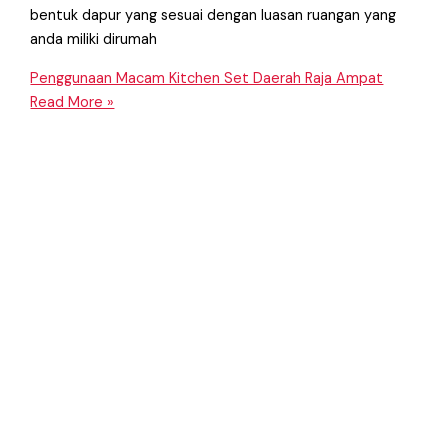
bentuk dapur yang sesuai dengan luasan ruangan yang
anda miliki dirumah
Penggunaan Macam Kitchen Set Daerah Raja Ampat
Read More »