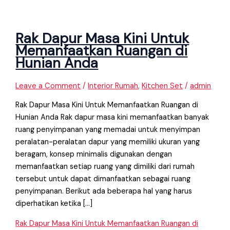
Rak Dapur Masa Kini Untuk
Memanfaatkan Ruangan di
Hunian Anda
Leave a Comment
/
Interior Rumah
,
Kitchen Set
/
admin
Rak Dapur Masa Kini Untuk Memanfaatkan Ruangan di
Hunian Anda Rak dapur masa kini memanfaatkan banyak
ruang penyimpanan yang memadai untuk menyimpan
peralatan-peralatan dapur yang memiliki ukuran yang
beragam, konsep minimalis digunakan dengan
memanfaatkan setiap ruang yang dimiliki dari rumah
tersebut untuk dapat dimanfaatkan sebagai ruang
penyimpanan. Berikut ada beberapa hal yang harus
diperhatikan ketika […]
Rak Dapur Masa Kini Untuk Memanfaatkan Ruangan di