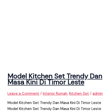
Model Kitchen Set Trendy Dan
Masa Kini Di Timor Leste
Leave a Comment
/
Interior Rumah
,
Kitchen Set
/
admin
Model Kitchen Set Trendy Dan Masa Kini Di Timor Leste
Model Kitchen Set Trendy Dan Masa Kini Di Timor Leste