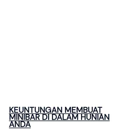
KEUNTUNGAN MEMBUAT
MINIBAR DI DALAM HUNIAN
ANDA