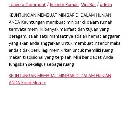
Leave a Comment
/
Interior Rumah
,
Mini Bar
/
admin
KEUNTUNGAN MEMBUAT MINIBAR DI DALAM HUNIAN
ANDA Keuntungan membuat minibar di dalam rumah
ternyata memiliki banyak manfaat dan tujuan yang
beragam, salah satu manfaatnya adalah hemat anggaran
yang akan anda anggarkan untuk membuat interior maka
anda tidak perlu lagi memikirkan untuk memiliki ruang
makan tradisional yang terpisah. Mini bar dapat Anda
fungsikan sekaligus sebagai ruang
KEUNTUNGAN MEMBUAT MINIBAR DI DALAM HUNIAN
ANDA
Read More »