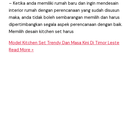
– Ketika anda memiliki rumah baru dan ingin mendesain
interior rumah dengan perencanaan yang sudah disusun
maka, anda tidak boleh sembarangan memilih dan harus
dipertimbangkan segala aspek perencanaan dengan baik.
Memilih desain kitchen set harus
Model Kitchen Set Trendy Dan Masa Kini Di Timor Leste
Read More »