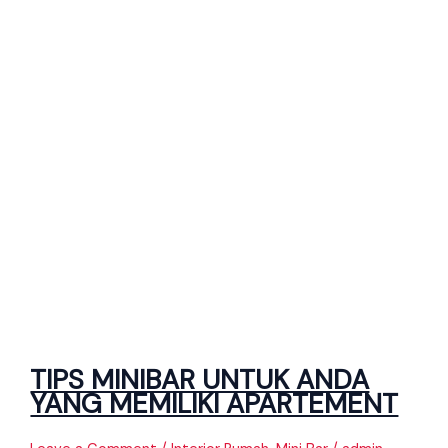
TIPS MINIBAR UNTUK ANDA
YANG MEMILIKI APARTEMENT