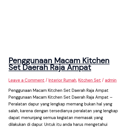
Penggunaan Macam Kitchen
Set Daerah Raja Ampat
Leave a Comment
/
Interior Rumah
,
Kitchen Set
/
admin
Penggunaan Macam Kitchen Set Daerah Raja Ampat
Penggunaan Macam Kitchen Set Daerah Raja Ampat –
Peralatan dapur yang lengkap memang bukan hal yang
salah, karena dengan tersedianya peralatan yang lengkap
dapat menunjang semua kegiatan memasak yang
dilakukan di dapur. Untuk itu anda harus mengetahui