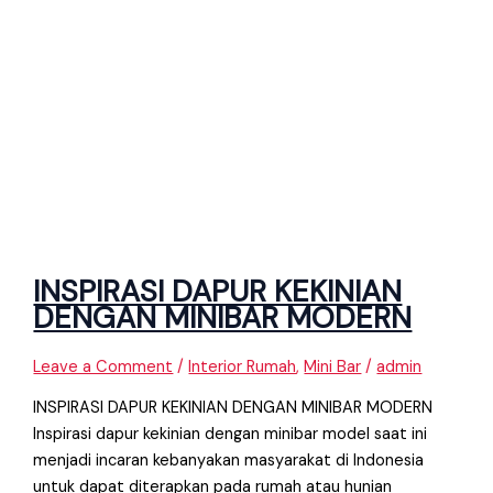
INSPIRASI DAPUR KEKINIAN
DENGAN MINIBAR MODERN
Leave a Comment
/
Interior Rumah
,
Mini Bar
/
admin
INSPIRASI DAPUR KEKINIAN DENGAN MINIBAR MODERN
Inspirasi dapur kekinian dengan minibar model saat ini
menjadi incaran kebanyakan masyarakat di Indonesia
untuk dapat diterapkan pada rumah atau hunian