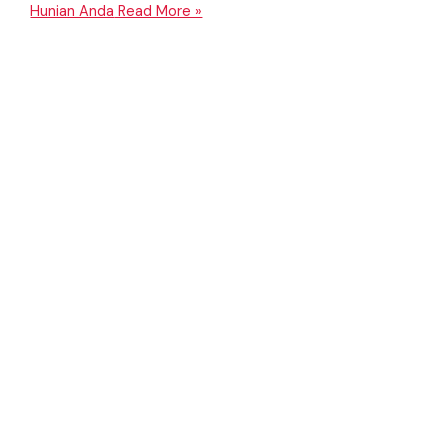
Hunian Anda
Read More »