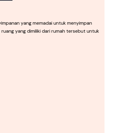
enyimpanan yang memadai untuk menyimpan
uang yang dimiliki dari rumah tersebut untuk