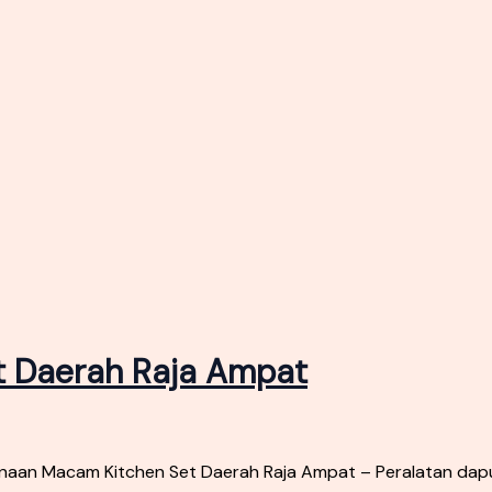
 Daerah Raja Ampat
aan Macam Kitchen Set Daerah Raja Ampat – Peralatan dapu