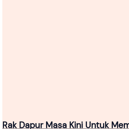
Rak Dapur Masa Kini Untuk Me