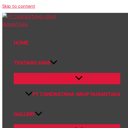
Skip to content
HOME
TENTANG KAMI
Menu Toggle
PT CANDRATAMA GRUP NUSANTARA
GALLERY