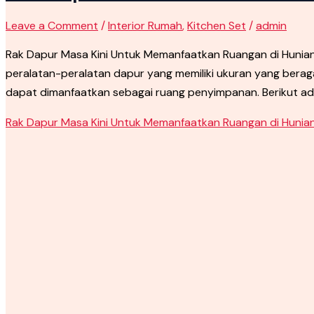
Leave a Comment
/
Interior Rumah
,
Kitchen Set
/
admin
Rak Dapur Masa Kini Untuk Memanfaatkan Ruangan di Huni
peralatan-peralatan dapur yang memiliki ukuran yang berag
dapat dimanfaatkan sebagai ruang penyimpanan. Berikut ada
Rak Dapur Masa Kini Untuk Memanfaatkan Ruangan di Hunia