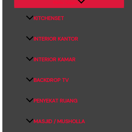
Menu Toggle
KITCHENSET
INTERIOR KANTOR
INTERIOR KAMAR
BACKDROP TV
PENYEKAT RUANG
MASJID / MUSHOLLA