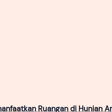
manfaatkan Ruangan di Hunian A