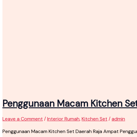
Penggunaan Macam Kitchen Set
Leave a Comment
/
Interior Rumah
,
Kitchen Set
/
admin
Penggunaan Macam Kitchen Set Daerah Raja Ampat Penggun