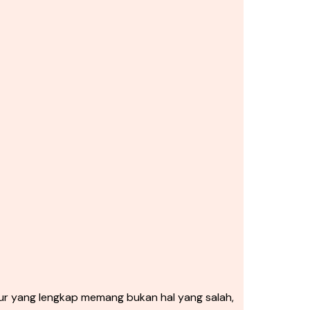
r yang lengkap memang bukan hal yang salah,