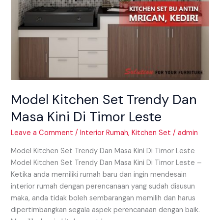
Model Kitchen Set Trendy Dan
Masa Kini Di Timor Leste
Leave a Comment
/
Interior Rumah
,
Kitchen Set
/
admin
Model Kitchen Set Trendy Dan Masa Kini Di Timor Leste
Model Kitchen Set Trendy Dan Masa Kini Di Timor Leste –
Ketika anda memiliki rumah baru dan ingin mendesain
interior rumah dengan perencanaan yang sudah disusun
maka, anda tidak boleh sembarangan memilih dan harus
dipertimbangkan segala aspek perencanaan dengan baik.