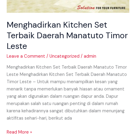
Menghadirkan Kitchen Set
Terbaik Daerah Manatuto Timor
Leste
Leave a Comment
/
Uncategorized
/
admin
Menghadirkan Kitchen Set Terbaik Daerah Manatuto Timor
Leste Menghadirkan Kitchen Set Terbaik Daerah Manatuto
Timor Leste – Untuk mampu menampilkan kesan yang
menarik tanpa memerlukan banyak hiasan atau ornament
yang akan digunakan dalam ruangan dapur anda. Dapur
merupakan salah satu ruangan penting di dalam rumah
karena kehadirannya sangat dibutuhkan dalam menunjang
aktifitas sehari−hari, berikut ada
Read More »