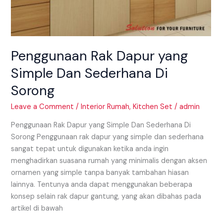
Penggunaan Rak Dapur yang
Simple Dan Sederhana Di
Sorong
Leave a Comment
/
Interior Rumah
,
Kitchen Set
/
admin
Penggunaan Rak Dapur yang Simple Dan Sederhana Di
Sorong Penggunaan rak dapur yang simple dan sederhana
sangat tepat untuk digunakan ketika anda ingin
menghadirkan suasana rumah yang minimalis dengan aksen
ornamen yang simple tanpa banyak tambahan hiasan
lainnya. Tentunya anda dapat menggunakan beberapa
konsep selain rak dapur gantung, yang akan dibahas pada
artikel di bawah