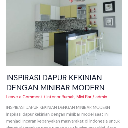
DENGAN
MINIBAR
MODERN
INSPIRASI DAPUR KEKINIAN
DENGAN MINIBAR MODERN
Leave a Comment
/
Interior Rumah
,
Mini Bar
/
admin
INSPIRASI DAPUR KEKINIAN DENGAN MINIBAR MODERN
Inspirasi dapur kekinian dengan minibar model saat ini
menjadi incaran kebanyakan masyarakat di Indonesia untuk