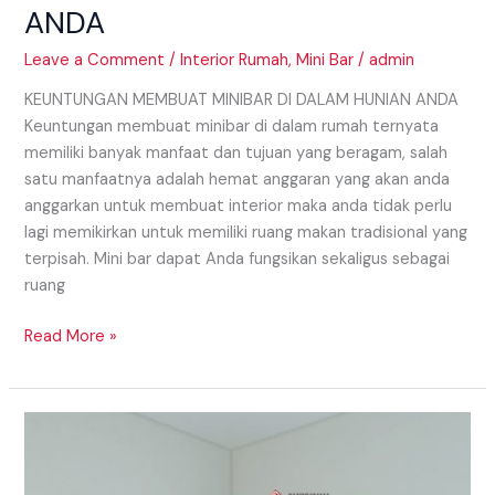
ANDA
Leave a Comment
/
Interior Rumah
,
Mini Bar
/
admin
KEUNTUNGAN MEMBUAT MINIBAR DI DALAM HUNIAN ANDA
Keuntungan membuat minibar di dalam rumah ternyata
memiliki banyak manfaat dan tujuan yang beragam, salah
satu manfaatnya adalah hemat anggaran yang akan anda
anggarkan untuk membuat interior maka anda tidak perlu
lagi memikirkan untuk memiliki ruang makan tradisional yang
terpisah. Mini bar dapat Anda fungsikan sekaligus sebagai
ruang
Read More »
INSPIRASI
DAPUR
KEKINIAN