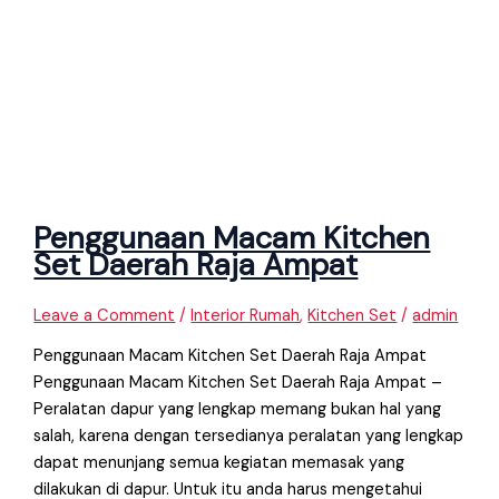
Penggunaan Macam Kitchen
Set Daerah Raja Ampat
Leave a Comment
/
Interior Rumah
,
Kitchen Set
/
admin
Penggunaan Macam Kitchen Set Daerah Raja Ampat
Penggunaan Macam Kitchen Set Daerah Raja Ampat –
Peralatan dapur yang lengkap memang bukan hal yang
salah, karena dengan tersedianya peralatan yang lengkap
dapat menunjang semua kegiatan memasak yang
dilakukan di dapur. Untuk itu anda harus mengetahui