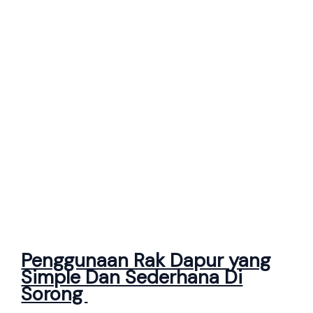
Penggunaan Rak Dapur yang
Simple Dan Sederhana Di
Sorong