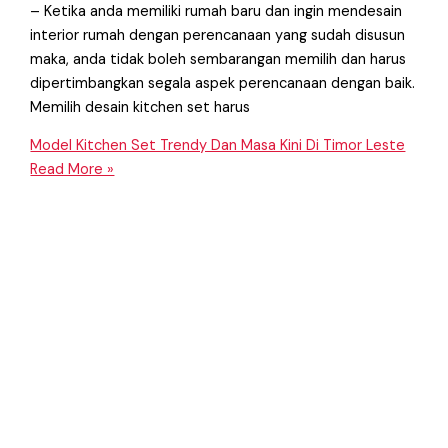
– Ketika anda memiliki rumah baru dan ingin mendesain
interior rumah dengan perencanaan yang sudah disusun
maka, anda tidak boleh sembarangan memilih dan harus
dipertimbangkan segala aspek perencanaan dengan baik.
Memilih desain kitchen set harus
Model Kitchen Set Trendy Dan Masa Kini Di Timor Leste
Read More »