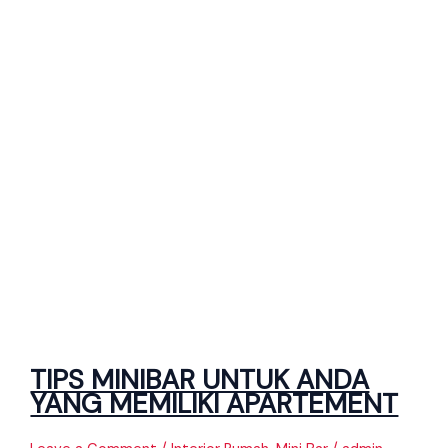
TIPS MINIBAR UNTUK ANDA
YANG MEMILIKI APARTEMENT