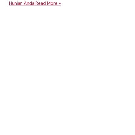
Hunian Anda
Read More »