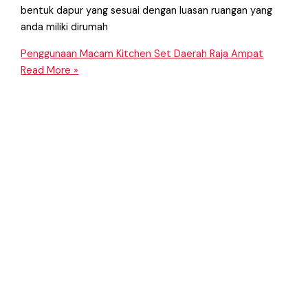
bentuk dapur yang sesuai dengan luasan ruangan yang
anda miliki dirumah
Penggunaan Macam Kitchen Set Daerah Raja Ampat
Read More »