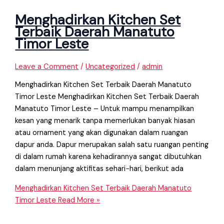
Menghadirkan Kitchen Set
Terbaik Daerah Manatuto
Timor Leste
Leave a Comment
/
Uncategorized
/
admin
Menghadirkan Kitchen Set Terbaik Daerah Manatuto
Timor Leste Menghadirkan Kitchen Set Terbaik Daerah
Manatuto Timor Leste – Untuk mampu menampilkan
kesan yang menarik tanpa memerlukan banyak hiasan
atau ornament yang akan digunakan dalam ruangan
dapur anda. Dapur merupakan salah satu ruangan penting
di dalam rumah karena kehadirannya sangat dibutuhkan
dalam menunjang aktifitas sehari−hari, berikut ada
Menghadirkan Kitchen Set Terbaik Daerah Manatuto
Timor Leste
Read More »