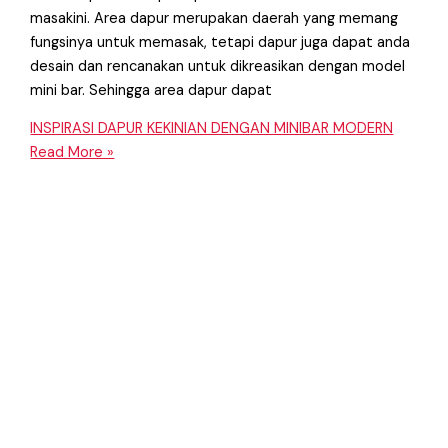
masakini. Area dapur merupakan daerah yang memang
fungsinya untuk memasak, tetapi dapur juga dapat anda
desain dan rencanakan untuk dikreasikan dengan model
mini bar. Sehingga area dapur dapat
INSPIRASI DAPUR KEKINIAN DENGAN MINIBAR MODERN
Read More »