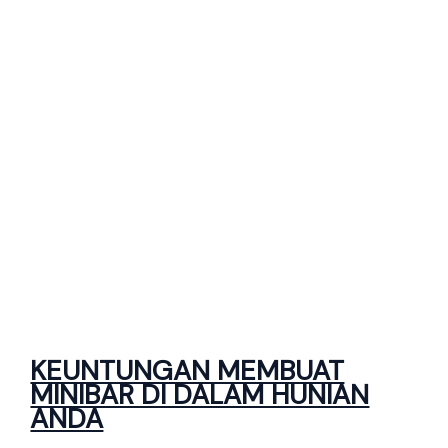
KEUNTUNGAN MEMBUAT
MINIBAR DI DALAM HUNIAN
ANDA