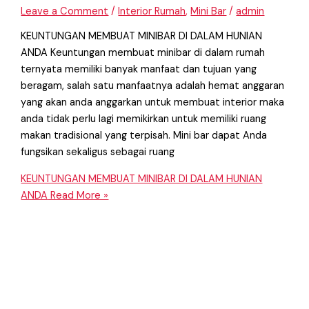
Leave a Comment
/
Interior Rumah
,
Mini Bar
/
admin
KEUNTUNGAN MEMBUAT MINIBAR DI DALAM HUNIAN
ANDA Keuntungan membuat minibar di dalam rumah
ternyata memiliki banyak manfaat dan tujuan yang
beragam, salah satu manfaatnya adalah hemat anggaran
yang akan anda anggarkan untuk membuat interior maka
anda tidak perlu lagi memikirkan untuk memiliki ruang
makan tradisional yang terpisah. Mini bar dapat Anda
fungsikan sekaligus sebagai ruang
KEUNTUNGAN MEMBUAT MINIBAR DI DALAM HUNIAN
ANDA
Read More »