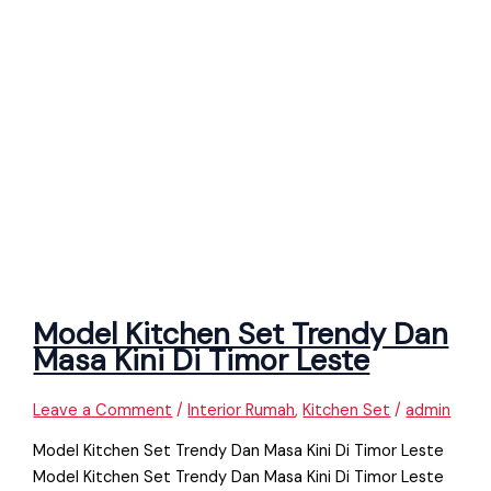
Model Kitchen Set Trendy Dan
Masa Kini Di Timor Leste
Leave a Comment
/
Interior Rumah
,
Kitchen Set
/
admin
Model Kitchen Set Trendy Dan Masa Kini Di Timor Leste
Model Kitchen Set Trendy Dan Masa Kini Di Timor Leste