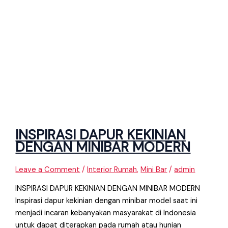
INSPIRASI DAPUR KEKINIAN
DENGAN MINIBAR MODERN
Leave a Comment
/
Interior Rumah
,
Mini Bar
/
admin
INSPIRASI DAPUR KEKINIAN DENGAN MINIBAR MODERN
Inspirasi dapur kekinian dengan minibar model saat ini
menjadi incaran kebanyakan masyarakat di Indonesia
untuk dapat diterapkan pada rumah atau hunian