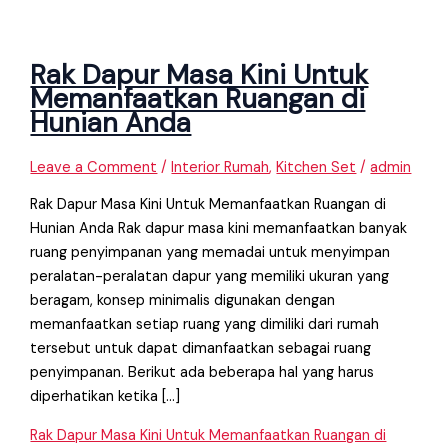
Rak Dapur Masa Kini Untuk
Memanfaatkan Ruangan di
Hunian Anda
Leave a Comment
/
Interior Rumah
,
Kitchen Set
/
admin
Rak Dapur Masa Kini Untuk Memanfaatkan Ruangan di
Hunian Anda Rak dapur masa kini memanfaatkan banyak
ruang penyimpanan yang memadai untuk menyimpan
peralatan-peralatan dapur yang memiliki ukuran yang
beragam, konsep minimalis digunakan dengan
memanfaatkan setiap ruang yang dimiliki dari rumah
tersebut untuk dapat dimanfaatkan sebagai ruang
penyimpanan. Berikut ada beberapa hal yang harus
diperhatikan ketika […]
Rak Dapur Masa Kini Untuk Memanfaatkan Ruangan di