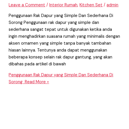
Leave a Comment
/
Interior Rumah
,
Kitchen Set
/
admin
Penggunaan Rak Dapur yang Simple Dan Sederhana Di
Sorong Penggunaan rak dapur yang simple dan
sederhana sangat tepat untuk digunakan ketika anda
ingin menghadirkan suasana rumah yang minimalis dengan
aksen ornamen yang simple tanpa banyak tambahan
hiasan lainnya. Tentunya anda dapat menggunakan
beberapa konsep selain rak dapur gantung, yang akan
dibahas pada artikel di bawah
Penggunaan Rak Dapur yang Simple Dan Sederhana Di
Sorong
Read More »