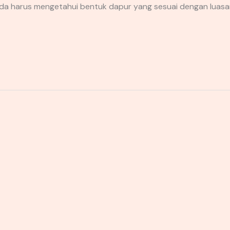
anda harus mengetahui bentuk dapur yang sesuai dengan luasa