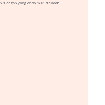
n ruangan yang anda miliki dirumah