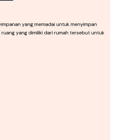
enyimpanan yang memadai untuk menyimpan
uang yang dimiliki dari rumah tersebut untuk