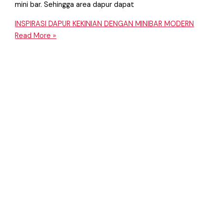
mini bar. Sehingga area dapur dapat
INSPIRASI DAPUR KEKINIAN DENGAN MINIBAR MODERN
Read More »