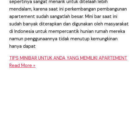
sepertinya sangat menarik untuk ditelaah lebih
mendalam, karena saat ini perkembangan pembangunan
apartement sudah sangatlah besar. Mini bar saat ini
sudah banyak diterapkan dan digunakan oleh masyarakat
di Indonesia untuk mempercantik hunian rumah mereka
namun penggunaannya tidak menutup kemungkinan
hanya dapat
TIPS MINIBAR UNTUK ANDA YANG MEMILIKI APARTEMENT
Read More »