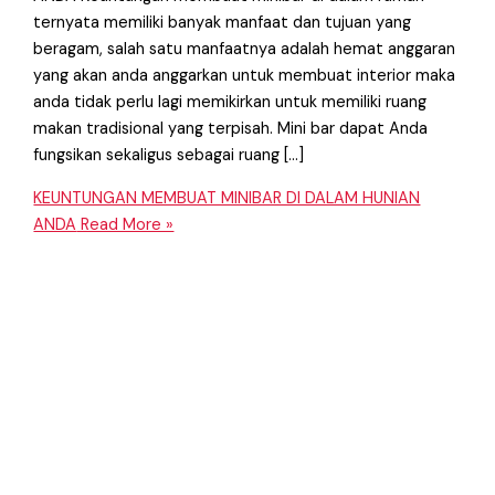
ternyata memiliki banyak manfaat dan tujuan yang
beragam, salah satu manfaatnya adalah hemat anggaran
yang akan anda anggarkan untuk membuat interior maka
anda tidak perlu lagi memikirkan untuk memiliki ruang
makan tradisional yang terpisah. Mini bar dapat Anda
fungsikan sekaligus sebagai ruang […]
KEUNTUNGAN MEMBUAT MINIBAR DI DALAM HUNIAN
ANDA
Read More »