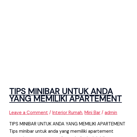
TIPS MINIBAR UNTUK ANDA
YANG MEMILIKI APARTEMENT
Leave a Comment
/
Interior Rumah
,
Mini Bar
/
admin
TIPS MINIBAR UNTUK ANDA YANG MEMILIKI APARTEMENT
Tips minibar untuk anda yang memiliki apartement