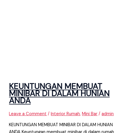
KEUNTUNGAN MEMBUAT
MINIBAR DI DALAM HUNIAN
ANDA
Leave a Comment
/
Interior Rumah
,
Mini Bar
/
admin
KEUNTUNGAN MEMBUAT MINIBAR DI DALAM HUNIAN
ANDA Keuntungan membuat minibar di dalam rumah