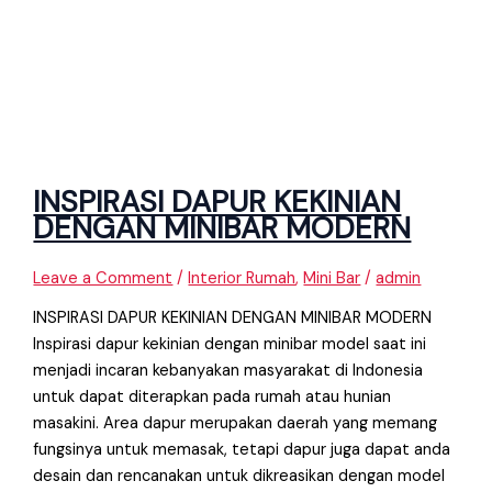
INSPIRASI DAPUR KEKINIAN
DENGAN MINIBAR MODERN
Leave a Comment
/
Interior Rumah
,
Mini Bar
/
admin
INSPIRASI DAPUR KEKINIAN DENGAN MINIBAR MODERN
Inspirasi dapur kekinian dengan minibar model saat ini
menjadi incaran kebanyakan masyarakat di Indonesia
untuk dapat diterapkan pada rumah atau hunian
masakini. Area dapur merupakan daerah yang memang
fungsinya untuk memasak, tetapi dapur juga dapat anda
desain dan rencanakan untuk dikreasikan dengan model