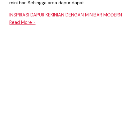
mini bar. Sehingga area dapur dapat
INSPIRASI DAPUR KEKINIAN DENGAN MINIBAR MODERN
Read More »