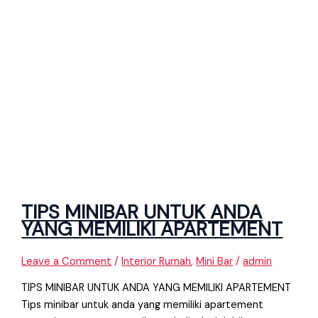
TIPS MINIBAR UNTUK ANDA
YANG MEMILIKI APARTEMENT
Leave a Comment
/
Interior Rumah
,
Mini Bar
/
admin
TIPS MINIBAR UNTUK ANDA YANG MEMILIKI APARTEMENT
Tips minibar untuk anda yang memiliki apartement