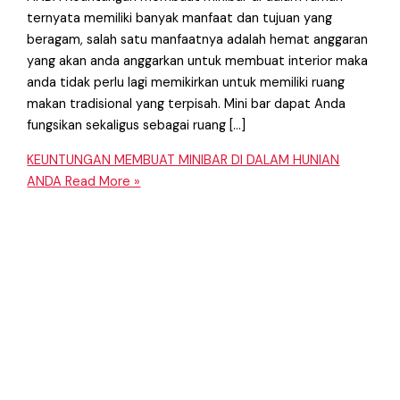
ternyata memiliki banyak manfaat dan tujuan yang
beragam, salah satu manfaatnya adalah hemat anggaran
yang akan anda anggarkan untuk membuat interior maka
anda tidak perlu lagi memikirkan untuk memiliki ruang
makan tradisional yang terpisah. Mini bar dapat Anda
fungsikan sekaligus sebagai ruang […]
KEUNTUNGAN MEMBUAT MINIBAR DI DALAM HUNIAN
ANDA
Read More »