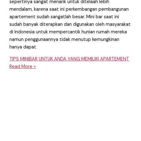
sepertinya sangat menarik untuk ditelaah lebih
mendalam, karena saat ini perkembangan pembangunan
apartement sudah sangatlah besar. Mini bar saat ini
sudah banyak diterapkan dan digunakan oleh masyarakat
di Indonesia untuk mempercantik hunian rumah mereka
namun penggunaannya tidak menutup kemungkinan
hanya dapat
TIPS MINIBAR UNTUK ANDA YANG MEMILIKI APARTEMENT
Read More »