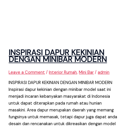
INSPIRASI DAPUR KEKINIAN
DENGAN MINIBAR MODERN
Leave a Comment
/
Interior Rumah
,
Mini Bar
/
admin
INSPIRASI DAPUR KEKINIAN DENGAN MINIBAR MODERN
Inspirasi dapur kekinian dengan minibar model saat ini
menjadi incaran kebanyakan masyarakat di Indonesia
untuk dapat diterapkan pada rumah atau hunian
masakini. Area dapur merupakan daerah yang memang
fungsinya untuk memasak, tetapi dapur juga dapat anda
desain dan rencanakan untuk dikreasikan dengan model