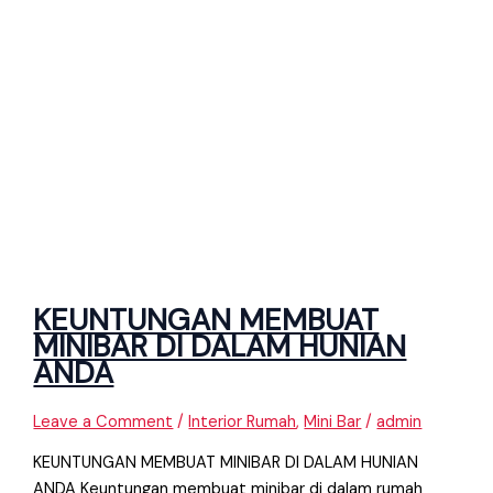
KEUNTUNGAN MEMBUAT
MINIBAR DI DALAM HUNIAN
ANDA
Leave a Comment
/
Interior Rumah
,
Mini Bar
/
admin
KEUNTUNGAN MEMBUAT MINIBAR DI DALAM HUNIAN
ANDA Keuntungan membuat minibar di dalam rumah