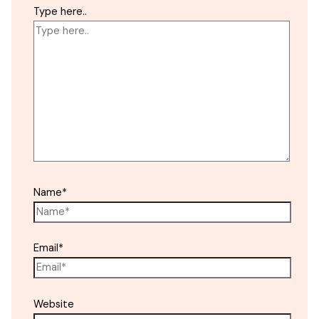
Type here..
Name*
Email*
Website