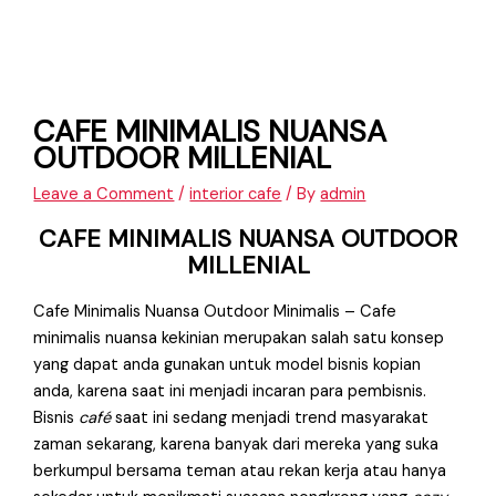
CAFE MINIMALIS NUANSA
OUTDOOR MILLENIAL
Leave a Comment
/
interior cafe
/ By
admin
CAFE MINIMALIS NUANSA OUTDOOR
MILLENIAL
Cafe Minimalis Nuansa Outdoor Minimalis – Cafe
minimalis nuansa kekinian merupakan salah satu konsep
yang dapat anda gunakan untuk model bisnis kopian
anda, karena saat ini menjadi incaran para pembisnis.
Bisnis
café
saat ini sedang menjadi trend masyarakat
zaman sekarang, karena banyak dari mereka yang suka
berkumpul bersama teman atau rekan kerja atau hanya