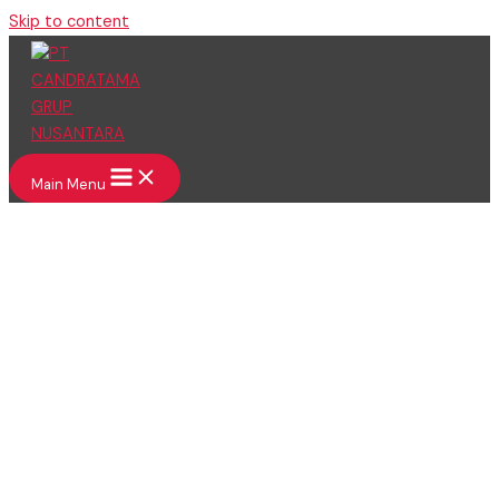
Skip to content
Main Menu