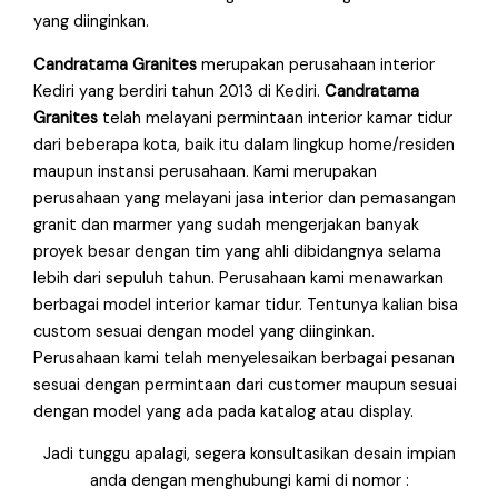
yang diinginkan.
Candratama Granites
merupakan perusahaan interior
Kediri
yang berdiri tahun 2013 di Kediri.
Candratama
Granites
telah melayani permintaan interior kamar tidur
dari beberapa kota, baik itu dalam lingkup home/residen
maupun instansi perusahaan. Kami merupakan
perusahaan yang melayani jasa interior dan pemasangan
granit dan marmer yang sudah mengerjakan banyak
proyek besar dengan tim yang ahli dibidangnya selama
lebih dari sepuluh tahun. Perusahaan kami menawarkan
berbagai model interior kamar tidur. Tentunya kalian bisa
custom sesuai dengan model yang diinginkan.
Perusahaan kami telah menyelesaikan berbagai pesanan
sesuai dengan permintaan dari customer maupun sesuai
dengan model yang ada pada katalog atau display.
Jadi tunggu apalagi, segera konsultasikan desain impian
anda dengan menghubungi kami di nomor :