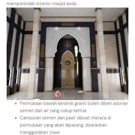
memperindah interior masjid anda :
Permukaan bawah keramik granit boleh diberi adonan
semen dan air yang cukup kental.
Campuran semen dan pasir dibuat merata di
permukaan yang akan dipasang, disarankan
menggunakan
trawl.