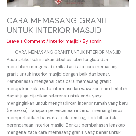
CARA MEMASANG GRANIT
UNTUK INTERIOR MASJID
Leave a Comment
/
interior masjid
/ By
admin
CARA MEMASANG GRANIT UNTUK INTERIOR MASJID
Pada artikel kali ini akan dibahas lebih lengkap dan
mendalam mengenai teknik atau tata cara memasang
granit untuk interior masjid dengan baik dan benar.
Pembahasan mengenai tata cara memasang granit
merupakan salah satu informasi dan wawasan baru terlebih
dapat juga dijadikan referensi untuk anda yang
menginginkan untuk menghadirkan interior rumah yang baru
(renovasi). Tahapan perencanaan interior memang harus
memperhatikan banyak aspek penting, terlebih untuk
perencanaan interior masjid. Berikut pembahasan lengkap
mengenai tata cara memasang granit yang benar untuk