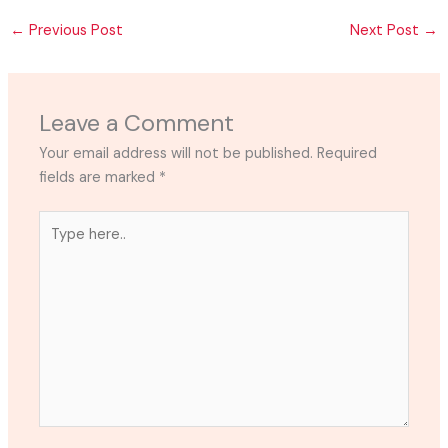
←
Previous Post
Next Post
→
Leave a Comment
Your email address will not be published.
Required
fields are marked
*
Type
here..