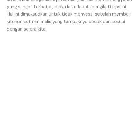
yang sangat terbatas, maka kita dapat mengikuti tips ini.
Hal ini dimaksudkan untuk tidak menyesal setelah membeli
kitchen set minimalis yang tampaknya cocok dan sesuai
dengan selera kita.