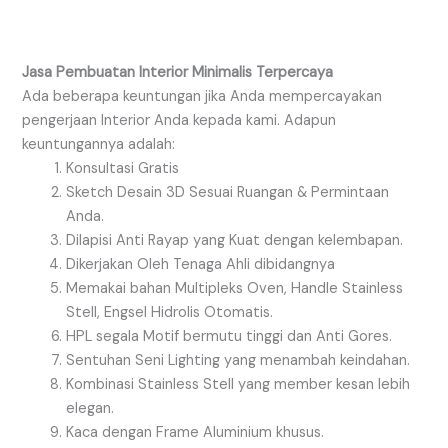
Jasa Pembuatan Interior Minimalis Terpercaya
Ada beberapa keuntungan jika Anda mempercayakan
pengerjaan Interior Anda kepada kami. Adapun
keuntungannya adalah:
Konsultasi Gratis
Sketch Desain 3D Sesuai Ruangan & Permintaan
Anda.
Dilapisi Anti Rayap yang Kuat dengan kelembapan.
Dikerjakan Oleh Tenaga Ahli dibidangnya
Memakai bahan Multipleks Oven, Handle Stainless
Stell, Engsel Hidrolis Otomatis.
HPL segala Motif bermutu tinggi dan Anti Gores.
Sentuhan Seni Lighting yang menambah keindahan.
Kombinasi Stainless Stell yang member kesan lebih
elegan.
Kaca dengan Frame Aluminium khusus.