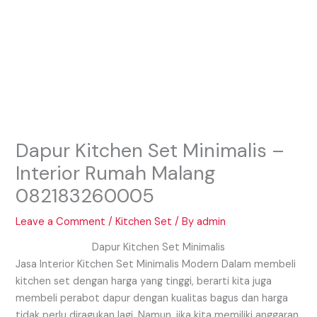
Dapur Kitchen Set Minimalis –
Interior Rumah Malang
082183260005
Leave a Comment
/
Kitchen Set
/ By
admin
Dapur Kitchen Set Minimalis
Jasa Interior Kitchen Set Minimalis Modern Dalam membeli
kitchen set dengan harga yang tinggi, berarti kita juga
membeli perabot dapur dengan kualitas bagus dan harga
tidak perlu diragukan lagi. Namun, jika kita memiliki anggaran