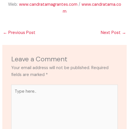
Web:
www.candratamagrantes.com
/
www.candratama.co
m
←
Previous Post
Next Post
→
Leave a Comment
Your email address will not be published.
Required
fields are marked
*
Type
here..