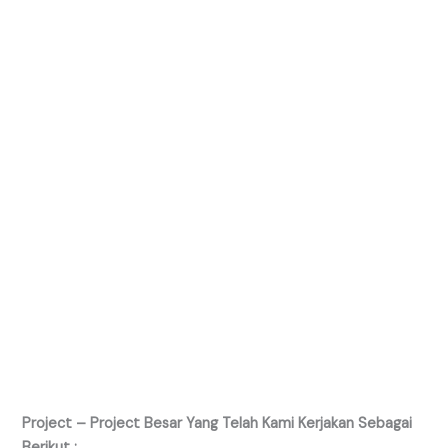
Project – Project Besar Yang Telah Kami Kerjakan Sebagai
Berikut :