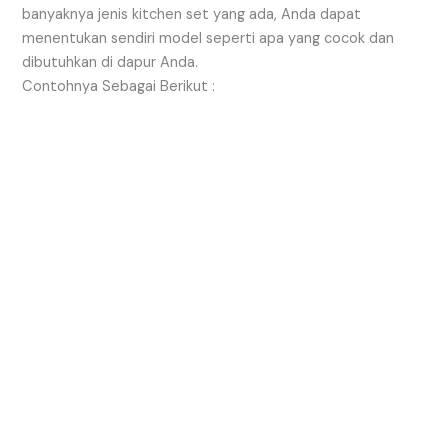
banyaknya jenis kitchen set yang ada, Anda dapat
menentukan sendiri model seperti apa yang cocok dan
dibutuhkan di dapur Anda.
Contohnya Sebagai Berikut :