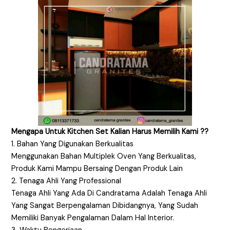
Mengapa Untuk Kitchen Set Kalian Harus Memilih Kami ??
1. Bahan Yang Digunakan Berkualitas
Menggunakan Bahan Multiplek Oven Yang Berkualitas,
Produk Kami Mampu Bersaing Dengan Produk Lain
2. Tenaga Ahli Yang Professional
Tenaga Ahli Yang Ada Di Candratama Adalah Tenaga Ahli
Yang Sangat Berpengalaman Dibidangnya, Yang Sudah
Memiliki Banyak Pengalaman Dalam Hal Interior.