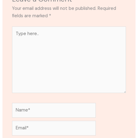
Your email address will not be published.
Required
fields are marked
*
Type
here..
Name*
Email*