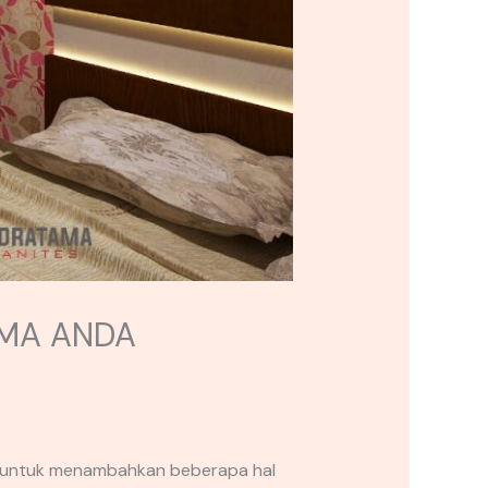
AMA ANDA
u untuk menambahkan beberapa hal