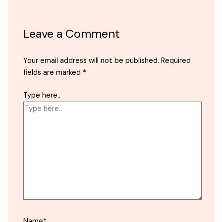
Leave a Comment
Your email address will not be published.
Required
fields are marked
*
Type here..
Name*