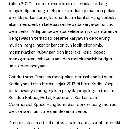
tahun 2020 saat ini konsep kantor terbuka sedang
banyak digandrungi oleh pelaku industry maupun pelaku
pemilik perkantoran, karena desain kantor yang terbuka
akan memberikan keleluasaan kepada karyawan untuk
berinterksi. Adapun beberapa kelebihannya diantaranya
pengawasan terhadap sesame karyawan cenderung
mudah, harga interior kantor pun lebih ekonomis,
meningkatkan hubungan dan interaksi kerja, dapat
menggunakan cahaya alami dan meminimalisir budget
untuk pencahayaan.
Candratama Granites merupakan perusahaan Interior
Kediri yang telah berdiri sejak 2013 di Kota Kediri. Yang
pada awalnya mengerjakan proyek-proyek granit untuk
Residen Pribadi, Hotel, Resturant, Kantor, dan
Commercial Space yang kemudian berkembang menjadi
perusahaan furniture dan desain interior.
Dari penjelasan artikel diatas, apakah anda sudah memiliki