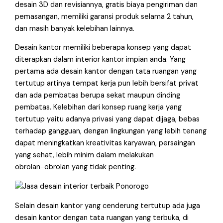
desain 3D dan revisiannya, gratis biaya pengiriman dan
pemasangan, memiliki garansi produk selama 2 tahun,
dan masih banyak kelebihan lainnya.
Desain kantor memiliki beberapa konsep yang dapat
diterapkan dalam interior kantor impian anda. Yang
pertama ada desain kantor dengan tata ruangan yang
tertutup artinya tempat kerja pun lebih bersifat privat
dan ada pembatas berupa sekat maupun dinding
pembatas. Kelebihan dari konsep ruang kerja yang
tertutup yaitu adanya privasi yang dapat dijaga, bebas
terhadap gangguan, dengan lingkungan yang lebih tenang
dapat meningkatkan kreativitas karyawan, persaingan
yang sehat, lebih minim dalam melakukan
obrolan−obrolan yang tidak penting.
Selain desain kantor yang cenderung tertutup ada juga
desain kantor dengan tata ruangan yang terbuka, di