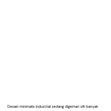
Desain minimalis industrial sedang digemari olh banyak