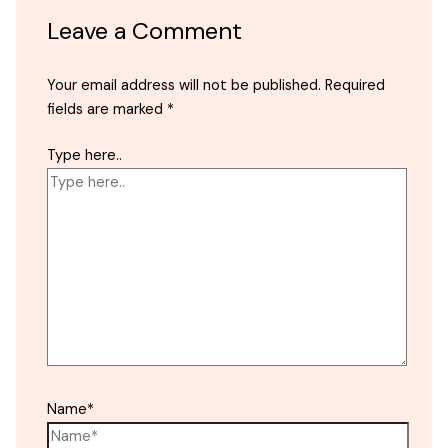
Leave a Comment
Your email address will not be published.
Required
fields are marked
*
Type here..
Name*