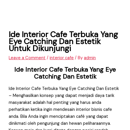
Ide Interior Cafe Terbuka Yang
Eye Catching Dan Estetik
Untuk Dikunjungi
Leave a Comment
/
interior cafe
/ By
admin
Ide Interior Cafe Terbuka Yang Eye
Catching Dan Estetik
Ide Interior Cafe Terbuka Yang Eye Catching Dan Estetik
– Menghasilkan konsep yang dapat menjadi daya tarik
masyarakat adalah hal penting yang harus anda
perhatikan ketika ingin mendesain interior bisnis cafe
anda. Bila Anda ingin menciptakan café yang dapat
dinikmati oleh pengunjung dan hewan peliharaannya.