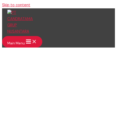
Skip to content
Main Menu