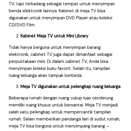
TV, tapi terkadang sebagai tempat untuk menyimpan
benda elektronik lainnya. Kabinet di meja TV bisa
digunakan untuk menyimpan DVD Player atau koleksi
CD/DVD Film.
Kabinet Meja TV untuk Mini Library
Tidak hanya berguna untuk menyimpan barang
elektronik, cabinet TV juga dapat dimanfaat sebagai
perpustakaan mini. Di dalam cabinet TV, Anda bisa
menyimpan koleksi buku favorit. Selain itu, tampilan
ruang keluarga akan tampak berbeda.
Meja TV digunakan untuk pelengkap ruang keluarga
Beberapa rumah dengan ruang cukup luas cenderung
memiliki ruang khusus untuk bersantai. Meja TV menjadi
salah satu pelengkap untuk mempercantik tampilan
rumah. Selain memberikan pandanga lain di sudut rumah,
meja TV bisa berguna untuk menyimpang barang –