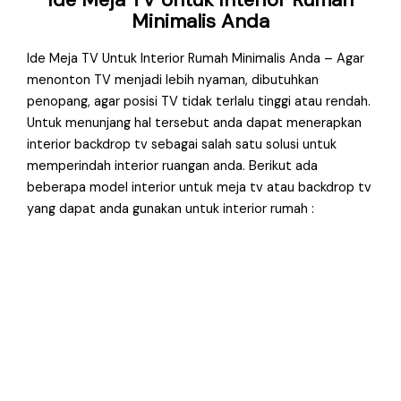
Minimalis Anda
Ide Meja TV Untuk Interior Rumah Minimalis Anda – Agar
menonton TV menjadi lebih nyaman, dibutuhkan
penopang, agar posisi TV tidak terlalu tinggi atau rendah.
Untuk menunjang hal tersebut anda dapat menerapkan
interior backdrop tv sebagai salah satu solusi untuk
memperindah interior ruangan anda. Berikut ada
beberapa model interior untuk meja tv atau backdrop tv
yang dapat anda gunakan untuk interior rumah :