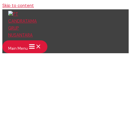
Skip to content
Main Menu