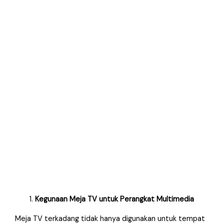
Kegunaan Meja TV untuk Perangkat Multimedia
Meja TV terkadang tidak hanya digunakan untuk tempat