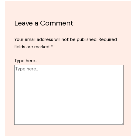
Leave a Comment
Your email address will not be published.
Required
fields are marked
*
Type here..