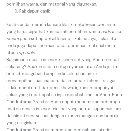
pemilihan warna, dan material yang digunakan.
Rak dapur klasik
Ketika anda memilih konsep klasik maka kesan pertama
yang harus diperhatikan adalah pemilihan warna
nude
atau
cream
pada setiap detail kabinet−kabinetnya, selain itu
anda juga dapat bermain pada pemilihan material meja
atau
top table.
Bagaimana desain interior kitchen set yang Anda tempati
sekarang? Apakah sudah cukup nyaman atau Anda justru
berniat mengubah tampilan keseluruhan untuk
menampilkan suasana baru dalam area kitchen set agar
tidak monoton. Tidak perlu khawatir, kami mempunyai
solusi yang tepat apabila ingin merubah kantor Anda. Pada
Candratama Granites Anda dapat menemukan beberapa
contoh desain interior mini bar yang ada, ataupun custom
desain interior sesuai dengan ukuran ruangan dan bentuk
yang diinginkan.
Candratama Granites merupakan perusahaan interior