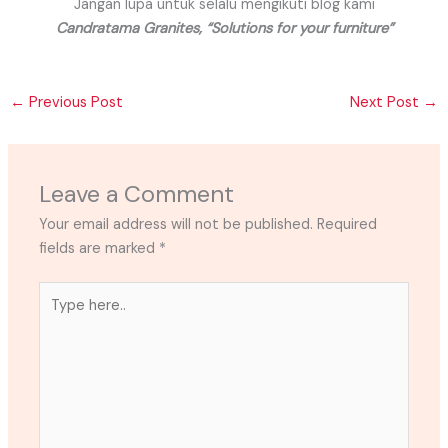
Jangan lupa untuk selalu mengikuti blog kami
Candratama Granites, “Solutions for your furniture”
←
Previous Post
Next Post
→
Leave a Comment
Your email address will not be published.
Required
fields are marked
*
Type
here..