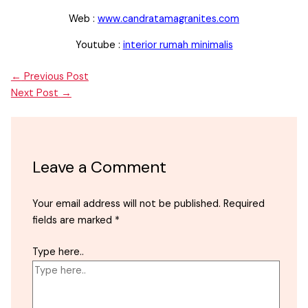
Web :
www.candratamagranites.com
Youtube :
interior rumah minimalis
←
Previous Post
Next Post
→
Leave a Comment
Your email address will not be published.
Required
fields are marked
*
Type here..