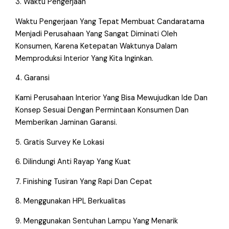
3. Waktu Pengerjaan
Waktu Pengerjaan Yang Tepat Membuat Candaratama
Menjadi Perusahaan Yang Sangat Diminati Oleh
Konsumen, Karena Ketepatan Waktunya Dalam
Memproduksi Interior Yang Kita Inginkan.
4. Garansi
Kami Perusahaan Interior Yang Bisa Mewujudkan Ide Dan
Konsep Sesuai Dengan Permintaan Konsumen Dan
Memberikan Jaminan Garansi.
5. Gratis Survey Ke Lokasi
6. Dilindungi Anti Rayap Yang Kuat
7. Finishing Tusiran Yang Rapi Dan Cepat
8. Menggunakan HPL Berkualitas
9. Menggunakan Sentuhan Lampu Yang Menarik