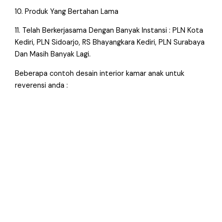
10. Produk Yang Bertahan Lama
11. Telah Berkerjasama Dengan Banyak Instansi : PLN Kota
Kediri, PLN Sidoarjo, RS Bhayangkara Kediri, PLN Surabaya
Dan Masih Banyak Lagi.
Beberapa contoh desain interior kamar anak untuk
reverensi anda :