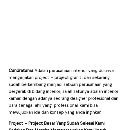
Candratama
Adalah perusahaan interior yang dulunya
mengerjakan project – project granit, dan sekarang
sudah berkembang menjadi sebuah perusahaan yang
bergerak di bidang interior, salah satunya adalah interior
kamar. dengan adanya seorang designer profesional dan
para tenaga ahli yang professional, kami bisa
mewujudkan ide dan konsep yang anda inginkan.
Project – Project Besar Yang Sudah Selesai Kami