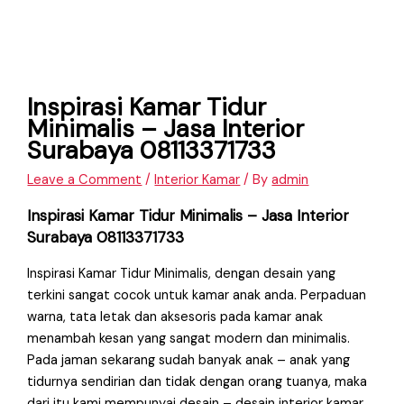
Inspirasi Kamar Tidur
Minimalis – Jasa Interior
Surabaya 08113371733
Leave a Comment
/
Interior Kamar
/ By
admin
Inspirasi Kamar Tidur Minimalis – Jasa Interior
Surabaya 08113371733
Inspirasi Kamar Tidur Minimalis, dengan desain yang
terkini sangat cocok untuk kamar anak anda. Perpaduan
warna, tata letak dan aksesoris pada kamar anak
menambah kesan yang sangat modern dan minimalis.
Pada jaman sekarang sudah banyak anak – anak yang
tidurnya sendirian dan tidak dengan orang tuanya, maka
dari itu kami mempunyai desain – desain interior kamar