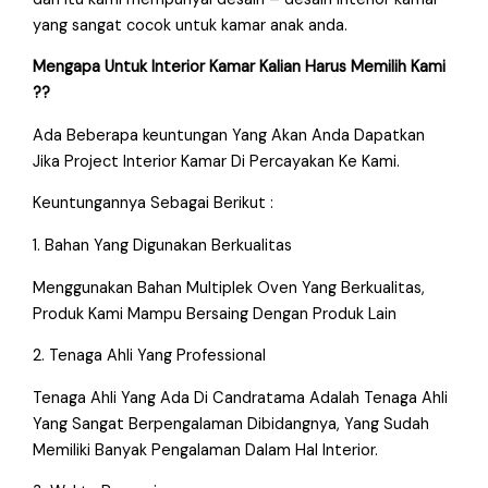
yang sangat cocok untuk kamar anak anda.
Mengapa Untuk Interior Kamar Kalian Harus Memilih Kami
??
Ada Beberapa keuntungan Yang Akan Anda Dapatkan
Jika Project Interior Kamar Di Percayakan Ke Kami.
Keuntungannya Sebagai Berikut :
1. Bahan Yang Digunakan Berkualitas
Menggunakan Bahan Multiplek Oven Yang Berkualitas,
Produk Kami Mampu Bersaing Dengan Produk Lain
2. Tenaga Ahli Yang Professional
Tenaga Ahli Yang Ada Di Candratama Adalah Tenaga Ahli
Yang Sangat Berpengalaman Dibidangnya, Yang Sudah
Memiliki Banyak Pengalaman Dalam Hal Interior.