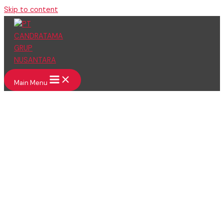
Skip to content
Main Menu