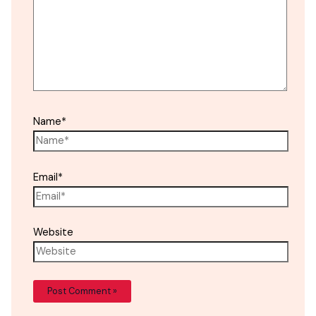
Name*
Email*
Website