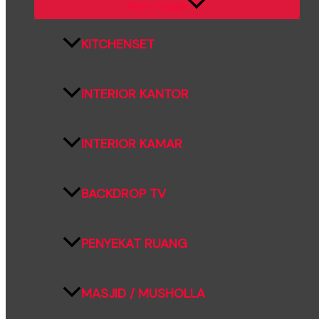
Menu Toggle
KITCHENSET
INTERIOR KANTOR
INTERIOR KAMAR
BACKDROP TV
PENYEKAT RUANG
MASJID / MUSHOLLA