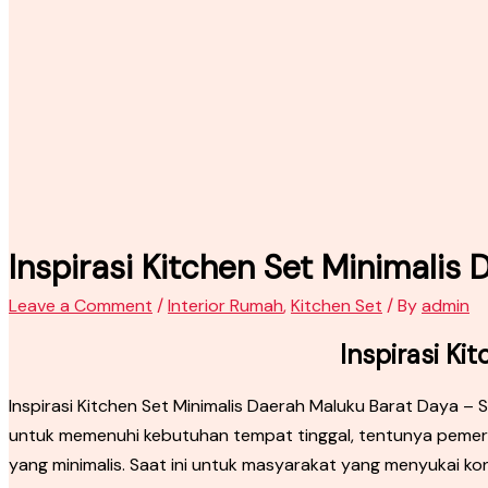
Inspirasi Kitchen Set Minimalis
Leave a Comment
/
Interior Rumah
,
Kitchen Set
/ By
admin
Inspirasi Ki
Inspirasi Kitchen Set Minimalis Daerah Maluku Barat Daya 
untuk memenuhi kebutuhan tempat tinggal, tentunya pemer
yang minimalis. Saat ini untuk masyarakat yang menyukai 