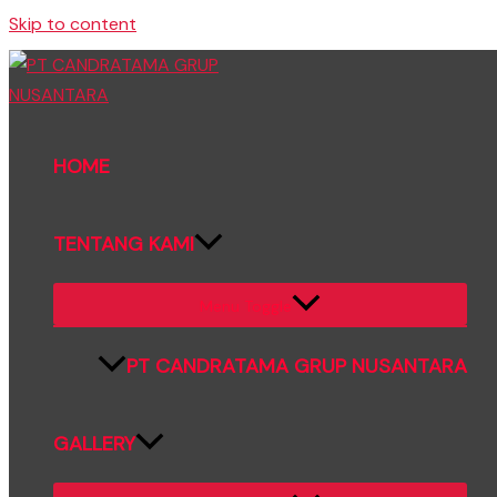
Skip to content
HOME
TENTANG KAMI
Menu Toggle
PT CANDRATAMA GRUP NUSANTARA
GALLERY