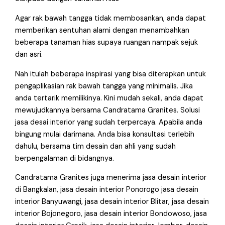
Agar rak bawah tangga tidak membosankan, anda dapat
memberikan sentuhan alami dengan menambahkan
beberapa tanaman hias supaya ruangan nampak sejuk
dan asri.
Nah itulah beberapa inspirasi yang bisa diterapkan untuk
pengaplikasian rak bawah tangga yang minimalis. Jika
anda tertarik memilikinya. Kini mudah sekali, anda dapat
mewujudkannya bersama Candratama Granites. Solusi
jasa desai interior yang sudah terpercaya. Apabila anda
bingung mulai darimana. Anda bisa konsultasi terlebih
dahulu, bersama tim desain dan ahli yang sudah
berpengalaman di bidangnya.
Candratama Granites juga menerima jasa desain interior
di Bangkalan, jasa desain interior Ponorogo jasa desain
interior Banyuwangi, jasa desain interior Blitar, jasa desain
interior Bojonegoro, jasa desain interior Bondowoso, jasa