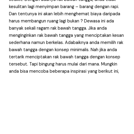
kesulitan lagi menyimpan barang – barang dengan rapi.
Dan tentunya ini akan lebih menghemat biaya daripada
harus membangun ruang lagi bukan ? Dewasa ini ada
banyak sekali ragam rak bawah tangga. Jika anda
menginginkan rak bawah tangga yang menciptakan kesan
sederhana namun berkelas. Adabaiknya anda memilih rak
bawah tangga dengan konsep minimalis. Nah jika anda
tertarik menciptakan rak bawah tangga dengan konsep
tersebut. Tapi bingung harus mulai dari mana. Mungkin
anda bisa mencoba beberapa inspirasi yang berikut ini,