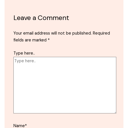
Leave a Comment
Your email address will not be published.
Required
fields are marked
*
Type here..
Name*