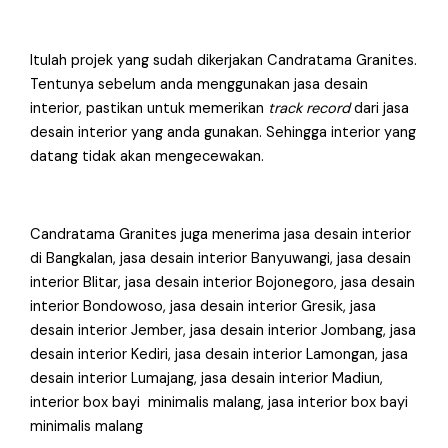
Itulah projek yang sudah dikerjakan Candratama Granites.
Tentunya sebelum anda menggunakan jasa desain
interior, pastikan untuk memerikan
track record
dari jasa
desain interior yang anda gunakan. Sehingga interior yang
datang tidak akan mengecewakan.
Candratama Granites juga menerima jasa desain interior
di Bangkalan, jasa desain interior Banyuwangi, jasa desain
interior Blitar, jasa desain interior Bojonegoro, jasa desain
interior Bondowoso, jasa desain interior Gresik, jasa
desain interior Jember, jasa desain interior Jombang, jasa
desain interior Kediri, jasa desain interior Lamongan, jasa
desain interior Lumajang, jasa desain interior Madiun,
interior box bayi minimalis malang, jasa interior box bayi
minimalis malang