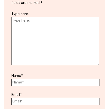
fields are marked
*
Type here..
Name*
Email*