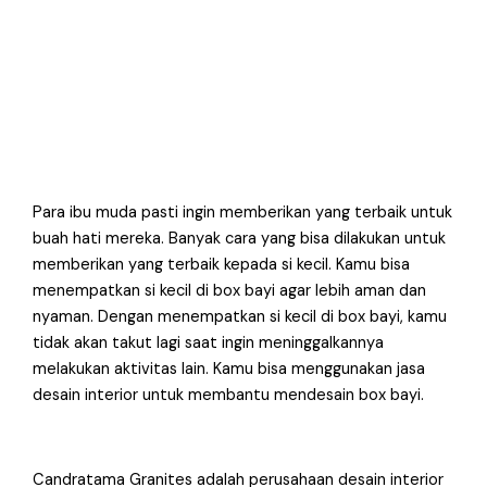
Para ibu muda pasti ingin memberikan yang terbaik untuk
buah hati mereka. Banyak cara yang bisa dilakukan untuk
memberikan yang terbaik kepada si kecil. Kamu bisa
menempatkan si kecil di box bayi agar lebih aman dan
nyaman. Dengan menempatkan si kecil di box bayi, kamu
tidak akan takut lagi saat ingin meninggalkannya
melakukan aktivitas lain. Kamu bisa menggunakan jasa
desain interior untuk membantu mendesain box bayi.
Candratama Granites adalah perusahaan desain interior