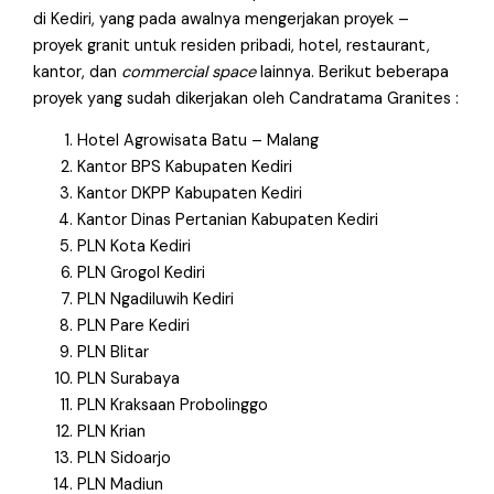
di Kediri, yang pada awalnya mengerjakan proyek –
proyek granit untuk residen pribadi, hotel, restaurant,
kantor, dan
commercial space
lainnya. Berikut beberapa
proyek yang sudah dikerjakan oleh Candratama Granites :
Hotel Agrowisata Batu – Malang
Kantor BPS Kabupaten Kediri
Kantor DKPP Kabupaten Kediri
Kantor Dinas Pertanian Kabupaten Kediri
PLN Kota Kediri
PLN Grogol Kediri
PLN Ngadiluwih Kediri
PLN Pare Kediri
PLN Blitar
PLN Surabaya
PLN Kraksaan Probolinggo
PLN Krian
PLN Sidoarjo
PLN Madiun