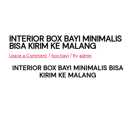
INTERIOR BOX BAYI MINIMALIS
BISA KIRIM KE MALANG
Leave a Comment
/
box bayi
/ By
admin
INTERIOR BOX BAYI MINIMALIS BISA
KIRIM KE MALANG