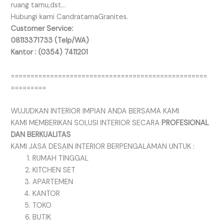
ruang tamu,dst…
Hubungi kami CandratamaGranites.
Customer Service:
08113371733 (Telp/WA)
Kantor : (0354) 7411201
==================================================
=========
WUJUDKAN INTERIOR IMPIAN ANDA BERSAMA KAMI
KAMI MEMBERIKAN SOLUSI INTERIOR SECARA
PROFESIONAL
DAN BERKUALITAS
KAMI JASA DESAIN INTERIOR BERPENGALAMAN UNTUK :
RUMAH TINGGAL
KITCHEN SET
APARTEMEN
KANTOR
TOKO
BUTIK