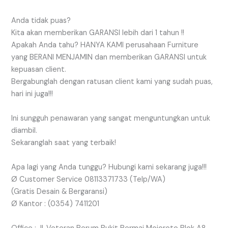
Anda tidak puas?
Kita akan memberikan GARANSI lebih dari 1 tahun !!
Apakah Anda tahu? HANYA KAMI perusahaan Furniture
yang BERANI MENJAMIN dan memberikan GARANSI untuk
kepuasan client.
Bergabunglah dengan ratusan client kami yang sudah puas,
hari ini juga!!!
Ini sungguh penawaran yang sangat menguntungkan untuk
diambil.
Sekaranglah saat yang terbaik!
Apa lagi yang Anda tunggu? Hubungi kami sekarang juga!!!
Ø Customer Service 08113371733 (Telp/WA)
(Gratis Desain & Bergaransi)
Ø Kantor : (0354) 7411201