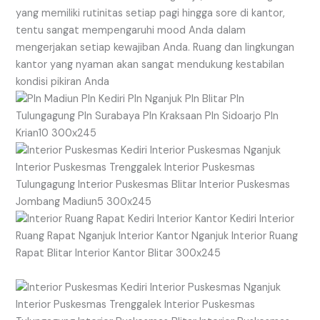
yang memiliki rutinitas setiap pagi hingga sore di kantor,
tentu sangat mempengaruhi mood Anda dalam
mengerjakan setiap kewajiban Anda. Ruang dan lingkungan
kantor yang nyaman akan sangat mendukung kestabilan
kondisi pikiran Anda