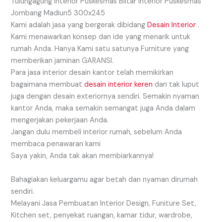
Kami adalah jasa yang bergerak dibidang
Desain Interior
.
Kami menawarkan konsep dan ide yang menarik untuk
rumah Anda. Hanya Kami satu satunya Furniture yang
memberikan jaminan GARANSI.
Para jasa interior desain kantor telah memikirkan
bagaimana membuat
desain interior keren
dan tak luput
juga dengan desain exteriornya sendiri. Semakin nyaman
kantor Anda, maka semakin semangat juga Anda dalam
mengerjakan pekerjaan Anda.
Jangan dulu membeli interior rumah, sebelum Anda
membaca penawaran kami
Saya yakin, Anda tak akan membiarkannya!
Bahagiakan keluargamu agar betah dan nyaman dirumah
sendiri.
Melayani Jasa Pembuatan Interior Design, Funiture Set,
Kitchen set, penyekat ruangan, kamar tidur, wardrobe,