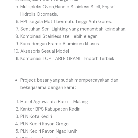
Multipleks Oven,Handle Stainless Stell, Engsel
Hidrolis Otomatis.
HPL segala Motif bermutu tinggi Anti Gores.
Sentuhan Seni Lighting yang menambah keindahan.
Kombinasi Stainless stell lebih elegan.
Kaca dengan Frame Aluminium khusus.
Aksesoris Sesuai Model
Kombinasi TOP TABLE GRANIT Import Terbaik
Project besar yang sudah mempercayakan dan
bekerjasama dengan kami :
Hotel Agrowisata Batu – Malang
Kantor BPS Kabupaten Kediri
PLN Kota Kediri
PLN Kediri Rayon Grogol
PLN Kediri Rayon Ngadiluwih