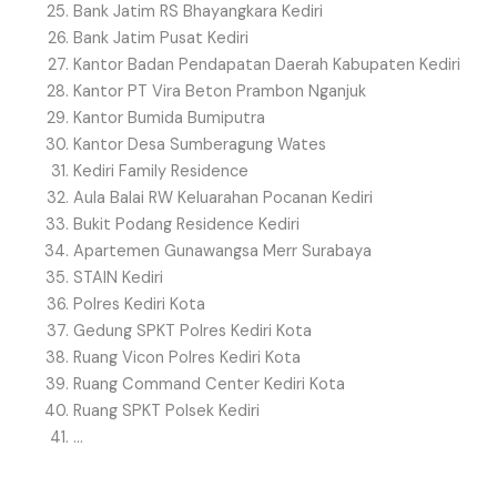
Bank Jatim RS Bhayangkara Kediri
Bank Jatim Pusat Kediri
Kantor Badan Pendapatan Daerah Kabupaten Kediri
Kantor PT Vira Beton Prambon Nganjuk
Kantor Bumida Bumiputra
Kantor Desa Sumberagung Wates
Kediri Family Residence
Aula Balai RW Keluarahan Pocanan Kediri
Bukit Podang Residence Kediri
Apartemen Gunawangsa Merr Surabaya
STAIN Kediri
Polres Kediri Kota
Gedung SPKT Polres Kediri Kota
Ruang Vicon Polres Kediri Kota
Ruang Command Center Kediri Kota
Ruang SPKT Polsek Kediri
…