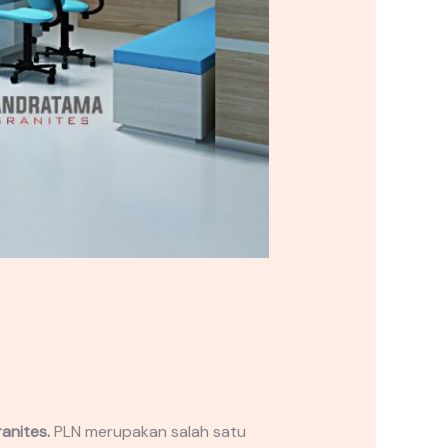
anites.
PLN merupakan salah satu