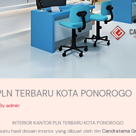
 PLN TERBARU KOTA PONOROGO
 By
admin
INTERIOR KANTOR PLN TERBARU KOTA PONOROGO
satu hasil desain interior yang dibuat oleh tim
Candratama Gr