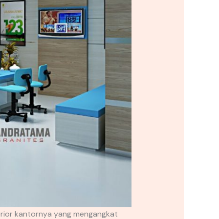
terior kantornya yang mengangkat