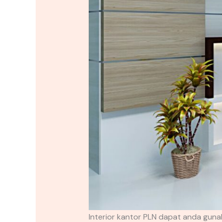
Interior kantor PLN dapat anda gun