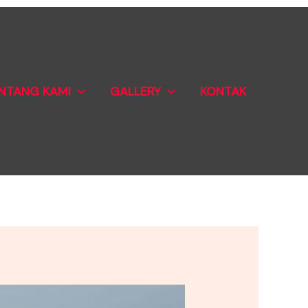
NTANG KAMI
GALLERY
KONTAK