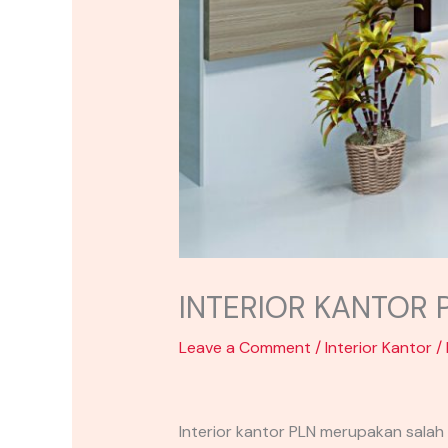
INTERIOR KANTOR
Leave a Comment
/
Interior Kantor
/
Interior kantor PLN merupakan salah 