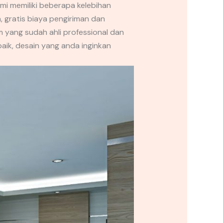
i memiliki beberapa kelebihan
, gratis biaya pengiriman dan
 yang sudah ahli professional dan
aik, desain yang anda inginkan