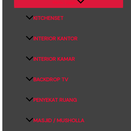
Menu Toggle
KITCHENSET
INTERIOR KANTOR
INTERIOR KAMAR
BACKDROP TV
PENYEKAT RUANG
MASJID / MUSHOLLA