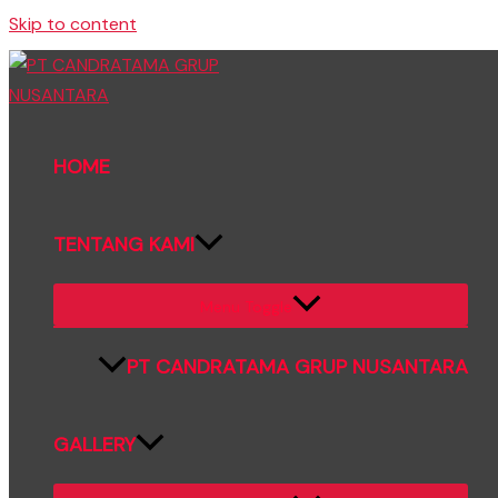
Skip to content
HOME
TENTANG KAMI
Menu Toggle
PT CANDRATAMA GRUP NUSANTARA
GALLERY