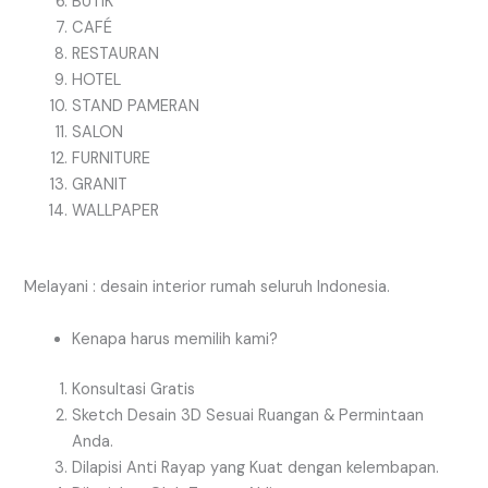
BUTIK
CAFÉ
RESTAURAN
HOTEL
STAND PAMERAN
SALON
FURNITURE
GRANIT
WALLPAPER
Melayani : desain interior rumah seluruh Indonesia.
Kenapa harus memilih kami?
Konsultasi Gratis
Sketch Desain 3D Sesuai Ruangan & Permintaan
Anda.
Dilapisi Anti Rayap yang Kuat dengan kelembapan.