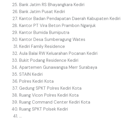
Bank Jatim RS Bhayangkara Kediri
Bank Jatim Pusat Kediri
Kantor Badan Pendapatan Daerah Kabupaten Kediri
Kantor PT Vira Beton Prambon Nganjuk
Kantor Bumida Bumiputra
Kantor Desa Sumberagung Wates
Kediri Family Residence
Aula Balai RW Keluarahan Pocanan Kediri
Bukit Podang Residence Kediri
Apartemen Gunawangsa Merr Surabaya
STAIN Kediri
Polres Kediri Kota
Gedung SPKT Polres Kediri Kota
Ruang Vicon Polres Kediri Kota
Ruang Command Center Kediri Kota
Ruang SPKT Polsek Kediri
…