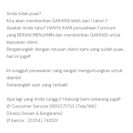
Anda tidak puas?
Kita akan memberikan GARANSI lebih dari 1 tahun !!
Apakah Anda tahu? HANYA KAMI perusahaan Furniture
yang BERANI MENJAMIN dan memberikan GARANSI untuk
kepuasan client.
Bergabunglah dengan ratusan client kami yang sudah puas,
hari ini juga!!!
Ini sungguh penawaran yang sangat menguntungkan untuk
diambil.
Sekaranglah saat yang terbaik!
Apa lagi yang Anda tunggu? Hubungi kami sekarang juga!!!
Ø Customer Service 08113371733 (Telp/WA)
(Gratis Desain & Bergaransi)
Ø Kantor : (0354) 7411201