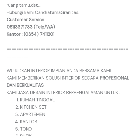
ruang tamu,dst…
Hubungi kami CandratamaGranites.
Customer Service:
08113371733 (Telp/WA)
Kantor : (0354) 7411201
==================================================
=========
WUJUDKAN INTERIOR IMPIAN ANDA BERSAMA KAMI
KAMI MEMBERIKAN SOLUSI INTERIOR SECARA
PROFESIONAL
DAN BERKUALITAS
KAMI JASA DESAIN INTERIOR BERPENGALAMAN UNTUK :
RUMAH TINGGAL
KITCHEN SET
APARTEMEN
KANTOR
TOKO