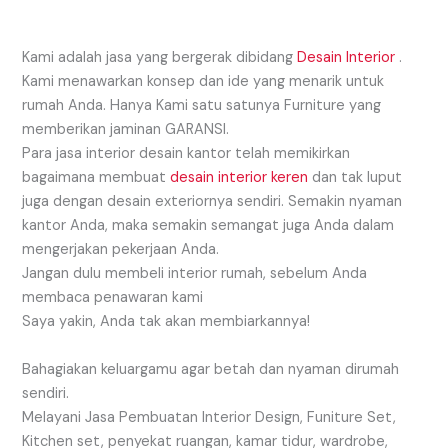
Kami adalah jasa yang bergerak dibidang
Desain Interior
.
Kami menawarkan konsep dan ide yang menarik untuk
rumah Anda. Hanya Kami satu satunya Furniture yang
memberikan jaminan GARANSI.
Para jasa interior desain kantor telah memikirkan
bagaimana membuat
desain interior keren
dan tak luput
juga dengan desain exteriornya sendiri. Semakin nyaman
kantor Anda, maka semakin semangat juga Anda dalam
mengerjakan pekerjaan Anda.
Jangan dulu membeli interior rumah, sebelum Anda
membaca penawaran kami
Saya yakin, Anda tak akan membiarkannya!
Bahagiakan keluargamu agar betah dan nyaman dirumah
sendiri.
Melayani Jasa Pembuatan Interior Design, Funiture Set,
Kitchen set, penyekat ruangan, kamar tidur, wardrobe,