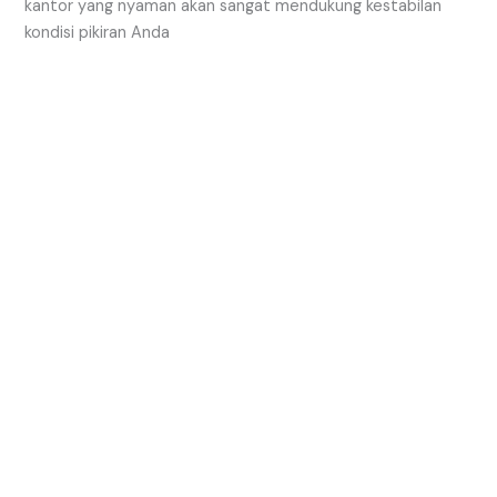
kantor yang nyaman akan sangat mendukung kestabilan
kondisi pikiran Anda