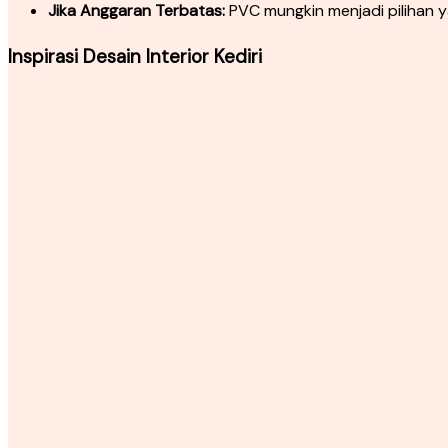
Jika Anggaran Terbatas:
PVC mungkin menjadi pilihan y
Inspirasi Desain Interior Kediri