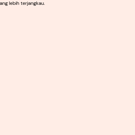
ang lebih terjangkau.