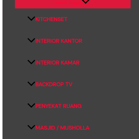
Menu Toggle
KITCHENSET
INTERIOR KANTOR
INTERIOR KAMAR
BACKDROP TV
PENYEKAT RUANG
MASJID / MUSHOLLA