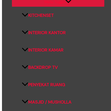
Menu Toggle
KITCHENSET
INTERIOR KANTOR
INTERIOR KAMAR
BACKDROP TV
PENYEKAT RUANG
MASJID / MUSHOLLA