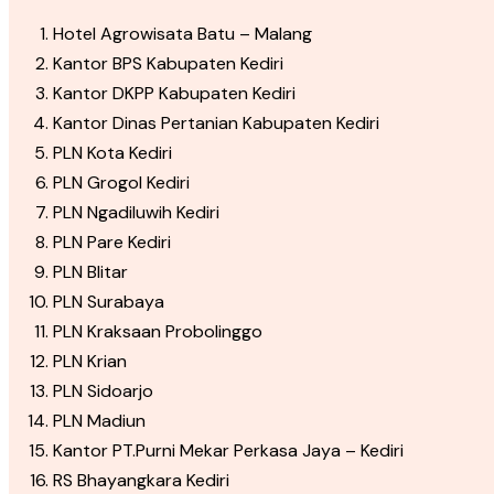
Hotel Agrowisata Batu – Malang
Kantor BPS Kabupaten Kediri
Kantor DKPP Kabupaten Kediri
Kantor Dinas Pertanian Kabupaten Kediri
PLN Kota Kediri
PLN Grogol Kediri
PLN Ngadiluwih Kediri
PLN Pare Kediri
PLN Blitar
PLN Surabaya
PLN Kraksaan Probolinggo
PLN Krian
PLN Sidoarjo
PLN Madiun
Kantor PT.Purni Mekar Perkasa Jaya – Kediri
RS Bhayangkara Kediri