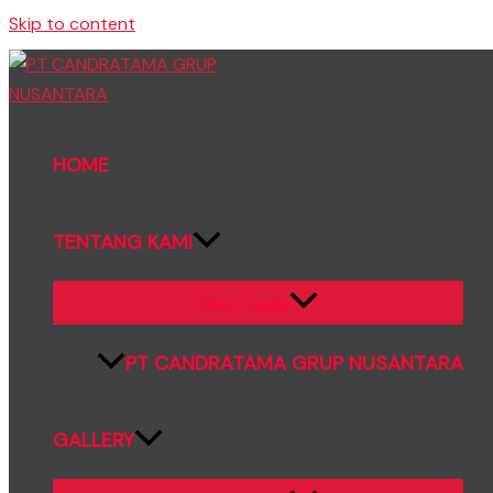
Skip to content
HOME
TENTANG KAMI
Menu Toggle
PT CANDRATAMA GRUP NUSANTARA
GALLERY