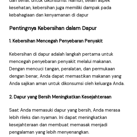
dan sehat untuk dikonsumsi. Namun, selain aspek
kesehatan, kebersihan juga memiliki dampak pada
kebahagiaan dan kenyamanan di dapur
Pentingnya Kebersihan dalam Dapur
1. Kebersihan Mencegah Penyebaran Penyakit
Kebersihan di dapur adalah langkah pertama untuk
mencegah penyebaran penyakit melalui makanan.
Dengan mencuci tangan, peralatan, dan permukaan
dengan benar, Anda dapat memastikan makanan yang
Anda sajikan aman untuk dikonsumsi oleh keluarga Anda.
2. Dapur yang Bersih Meningkatkan Kesejahteraan
Saat Anda memasuki dapur yang bersih, Anda merasa
lebih rileks dan nyaman. Ini dapat meningkatkan
kesejahteraan dan membuat memasak menjadi
pengalaman yang lebih menyenangkan.