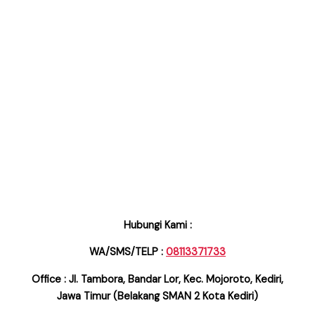
Hubungi Kami :
WA/SMS/TELP :
08113371733
Office : Jl. Tambora, Bandar Lor, Kec. Mojoroto, Kediri,
Jawa Timur
(Belakang SMAN 2 Kota Kediri)