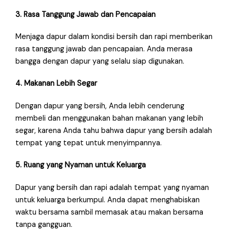
3. Rasa Tanggung Jawab dan Pencapaian
Menjaga dapur dalam kondisi bersih dan rapi memberikan
rasa tanggung jawab dan pencapaian. Anda merasa
bangga dengan dapur yang selalu siap digunakan.
4. Makanan Lebih Segar
Dengan dapur yang bersih, Anda lebih cenderung
membeli dan menggunakan bahan makanan yang lebih
segar, karena Anda tahu bahwa dapur yang bersih adalah
tempat yang tepat untuk menyimpannya.
5. Ruang yang Nyaman untuk Keluarga
Dapur yang bersih dan rapi adalah tempat yang nyaman
untuk keluarga berkumpul. Anda dapat menghabiskan
waktu bersama sambil memasak atau makan bersama
tanpa gangguan.