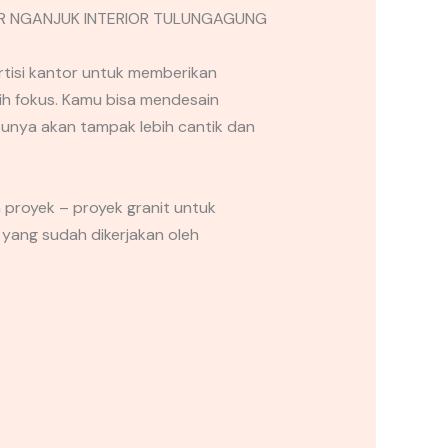
tisi kantor untuk memberikan
bih fokus. Kamu bisa mendesain
tunya akan tampak lebih cantik dan
 proyek – proyek granit untuk
 yang sudah dikerjakan oleh