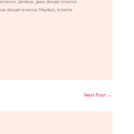
interior Jember, jasa desain interior
sa desain interior Madiun, interior
Next Post
→