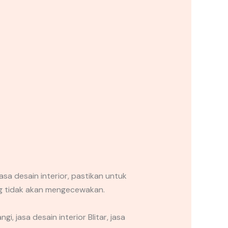
a desain interior, pastikan untuk
ang tidak akan mengecewakan.
, jasa desain interior Blitar, jasa