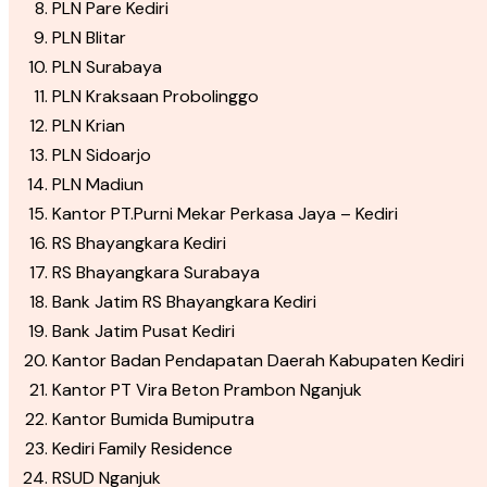
PLN Pare Kediri
PLN Blitar
PLN Surabaya
PLN Kraksaan Probolinggo
PLN Krian
PLN Sidoarjo
PLN Madiun
Kantor PT.Purni Mekar Perkasa Jaya – Kediri
RS Bhayangkara Kediri
RS Bhayangkara Surabaya
Bank Jatim RS Bhayangkara Kediri
Bank Jatim Pusat Kediri
Kantor Badan Pendapatan Daerah Kabupaten Kediri
Kantor PT Vira Beton Prambon Nganjuk
Kantor Bumida Bumiputra
Kediri Family Residence
RSUD Nganjuk