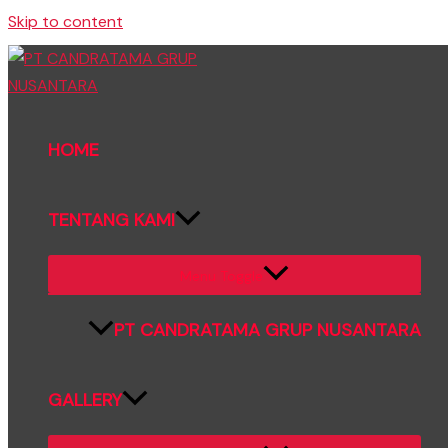
Skip to content
HOME
TENTANG KAMI
Menu Toggle
PT CANDRATAMA GRUP NUSANTARA
GALLERY