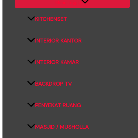
Menu Toggle
KITCHENSET
INTERIOR KANTOR
INTERIOR KAMAR
BACKDROP TV
PENYEKAT RUANG
MASJID / MUSHOLLA