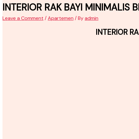
INTERIOR RAK BAYI MINIMALIS 
Leave a Comment
/
Apartemen
/ By
admin
INTERIOR RA