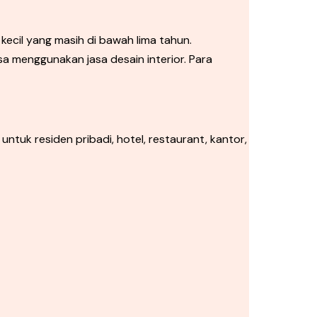
 kecil yang masih di bawah lima tahun.
isa menggunakan jasa desain interior. Para
ntuk residen pribadi, hotel, restaurant, kantor,