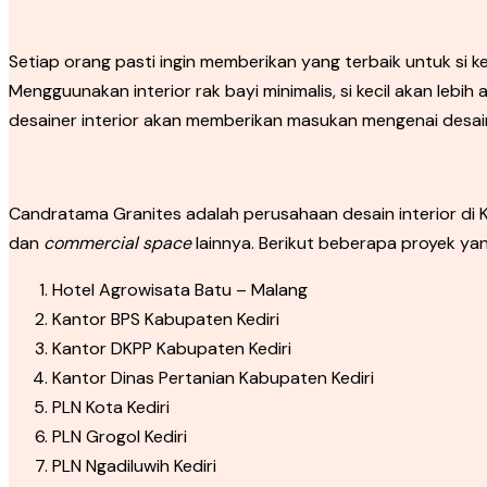
Setiap orang pasti ingin memberikan yang terbaik untuk si ke
Mengguunakan interior rak bayi minimalis, si kecil akan lebih
desainer interior akan memberikan masukan mengenai desain 
Candratama Granites adalah perusahaan desain interior di Ke
dan
commercial space
lainnya. Berikut beberapa proyek ya
Hotel Agrowisata Batu – Malang
Kantor BPS Kabupaten Kediri
Kantor DKPP Kabupaten Kediri
Kantor Dinas Pertanian Kabupaten Kediri
PLN Kota Kediri
PLN Grogol Kediri
PLN Ngadiluwih Kediri