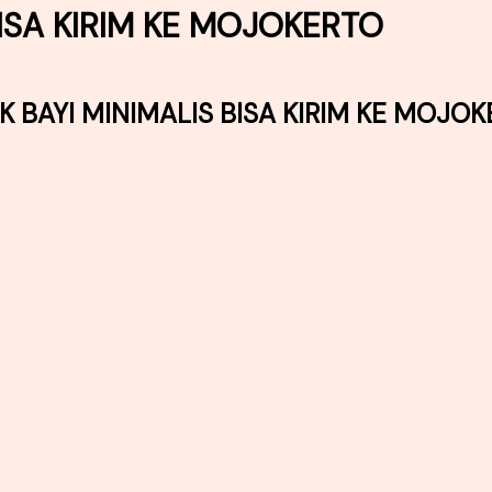
BISA KIRIM KE MOJOKERTO
K BAYI MINIMALIS BISA KIRIM KE MOJO