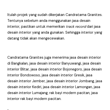
Itulah projek yang sudah dikerjakan Candratama Granites.
Tentunya sebelum anda menggunakan jasa desain
interior, pastikan untuk memerikan
track record
dari jasa
desain interior yang anda gunakan. Sehingga interior yang
datang tidak akan mengecewakan.
Candratama Granites juga menerima jasa desain interior
di Bangkalan, jasa desain interior Banyuwangi, jasa desain
interior Blitar, jasa desain interior Bojonegoro, jasa desain
interior Bondowoso, jasa desain interior Gresik, jasa
desain interior Jember, jasa desain interior Jombang, jasa
desain interior Kediri, jasa desain interior Lamongan, jasa
desain interior Lumajang, rak bayi modern pacitan, jasa
interior rak bayi modern pacitan.