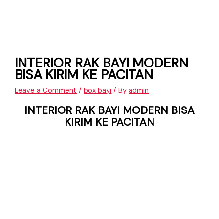
INTERIOR RAK BAYI MODERN
BISA KIRIM KE PACITAN
Leave a Comment
/
box bayi
/ By
admin
INTERIOR RAK BAYI MODERN BISA
KIRIM KE PACITAN