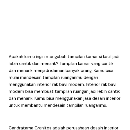
Apakah kamu ingin mengubah tampilan kamar si kecil jadi
lebih cantik dan menarik? Tampilan kamar yang cantik
dan menarik menjadi idaman banyak orang. Kamu bisa
mulai mendesain tampilan ruanganmu dengan
menggunakan interior rak bayi modern. Interior rak bayi
modern bisa membuat tampilan ruangan jadi lebih cantik
dan menarik. Kamu bisa menggunakan jasa desain interior
untuk membantu mendesain tampilan ruanganmu.
Candratama Granites adalah perusahaan desain interior