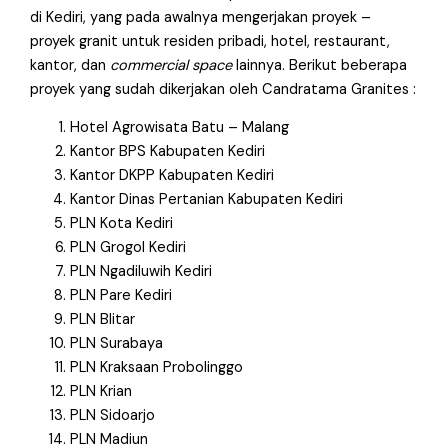
di Kediri, yang pada awalnya mengerjakan proyek –
proyek granit untuk residen pribadi, hotel, restaurant,
kantor, dan
commercial space
lainnya. Berikut beberapa
proyek yang sudah dikerjakan oleh Candratama Granites :
Hotel Agrowisata Batu – Malang
Kantor BPS Kabupaten Kediri
Kantor DKPP Kabupaten Kediri
Kantor Dinas Pertanian Kabupaten Kediri
PLN Kota Kediri
PLN Grogol Kediri
PLN Ngadiluwih Kediri
PLN Pare Kediri
PLN Blitar
PLN Surabaya
PLN Kraksaan Probolinggo
PLN Krian
PLN Sidoarjo
PLN Madiun