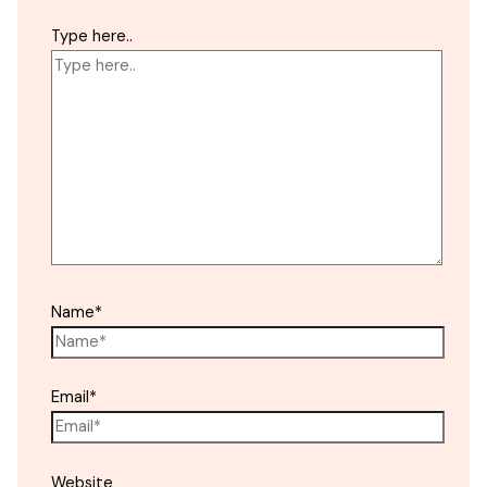
Type here..
Name*
Email*
Website