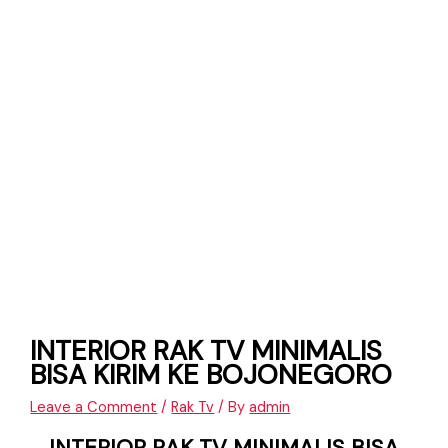
INTERIOR RAK TV MINIMALIS
BISA KIRIM KE BOJONEGORO
Leave a Comment
/
Rak Tv
/ By
admin
INTERIOR RAK TV MINIMALIS BISA