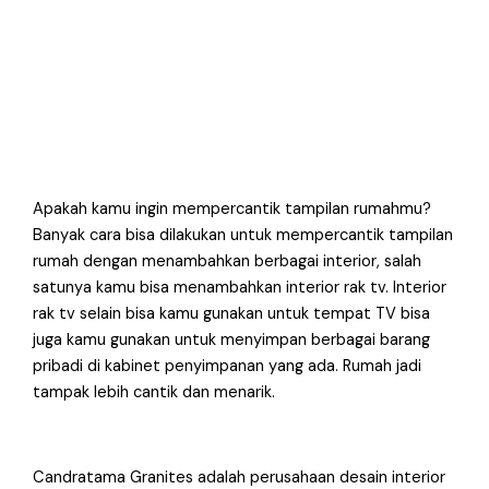
Apakah kamu ingin mempercantik tampilan rumahmu?
Banyak cara bisa dilakukan untuk mempercantik tampilan
rumah dengan menambahkan berbagai interior, salah
satunya kamu bisa menambahkan interior rak tv. Interior
rak tv selain bisa kamu gunakan untuk tempat TV bisa
juga kamu gunakan untuk menyimpan berbagai barang
pribadi di kabinet penyimpanan yang ada. Rumah jadi
tampak lebih cantik dan menarik.
Candratama Granites adalah perusahaan desain interior