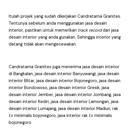
Itulah projek yang sudah dikerjakan Candratama Granites.
Tentunya sebelum anda menggunakan jasa desain
interior, pastikan untuk memerikan
track record
dari jasa
desain interior yang anda gunakan. Sehingga interior yang
datang tidak akan mengecewakan.
Candratama Granites juga menerima jasa desain interior
di Bangkalan, jasa desain interior Banyuwangi, jasa desain
interior Blitar, jasa desain interior Bojonegoro, jasa desain
interior Bondowoso, jasa desain interior Gresik, jasa
desain interior Jember, jasa desain interior Jombang, jasa
desain interior Kediri, jasa desain interior Lamongan, jasa
desain interior Lumajang, jasa desain interior Madiun, rak
tv minimalis bojonegoro, jasa interior rak tv minimalis
bojonegoro