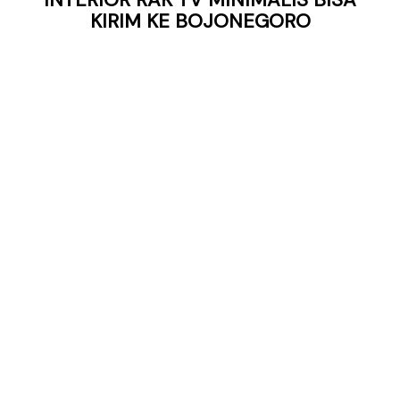
KIRIM KE BOJONEGORO