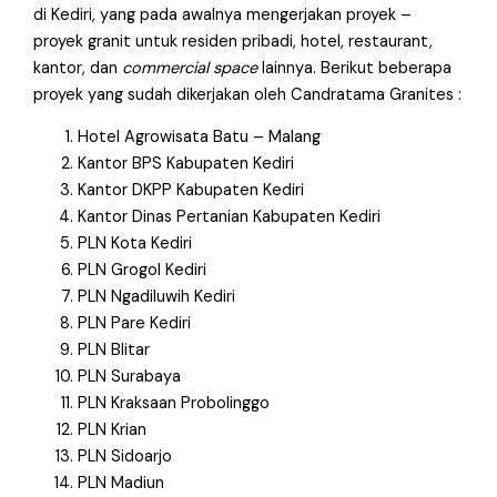
di Kediri, yang pada awalnya mengerjakan proyek –
proyek granit untuk residen pribadi, hotel, restaurant,
kantor, dan
commercial space
lainnya. Berikut beberapa
proyek yang sudah dikerjakan oleh Candratama Granites :
Hotel Agrowisata Batu – Malang
Kantor BPS Kabupaten Kediri
Kantor DKPP Kabupaten Kediri
Kantor Dinas Pertanian Kabupaten Kediri
PLN Kota Kediri
PLN Grogol Kediri
PLN Ngadiluwih Kediri
PLN Pare Kediri
PLN Blitar
PLN Surabaya
PLN Kraksaan Probolinggo
PLN Krian
PLN Sidoarjo
PLN Madiun