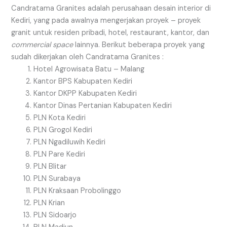
Candratama Granites adalah perusahaan desain interior di
Kediri, yang pada awalnya mengerjakan proyek – proyek
granit untuk residen pribadi, hotel, restaurant, kantor, dan
commercial space
lainnya. Berikut beberapa proyek yang
sudah dikerjakan oleh Candratama Granites :
Hotel Agrowisata Batu – Malang
Kantor BPS Kabupaten Kediri
Kantor DKPP Kabupaten Kediri
Kantor Dinas Pertanian Kabupaten Kediri
PLN Kota Kediri
PLN Grogol Kediri
PLN Ngadiluwih Kediri
PLN Pare Kediri
PLN Blitar
PLN Surabaya
PLN Kraksaan Probolinggo
PLN Krian
PLN Sidoarjo