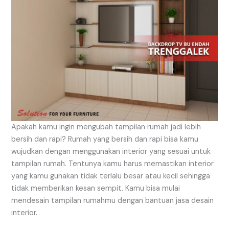
Apakah kamu ingin mengubah tampilan rumah jadi lebih
bersih dan rapi? Rumah yang bersih dan rapi bisa kamu
wujudkan dengan menggunakan interior yang sesuai untuk
tampilan rumah. Tentunya kamu harus memastikan interior
yang kamu gunakan tidak terlalu besar atau kecil sehingga
tidak memberikan kesan sempit. Kamu bisa mulai
mendesain tampilan rumahmu dengan bantuan jasa desain
interior.