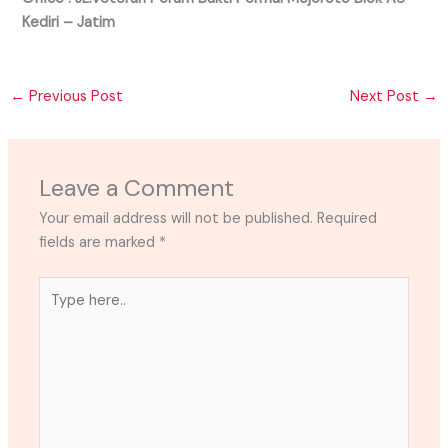
Kediri – Jatim
←
Previous Post
Next Post
→
Leave a Comment
Your email address will not be published.
Required
fields are marked
*
Type
here..