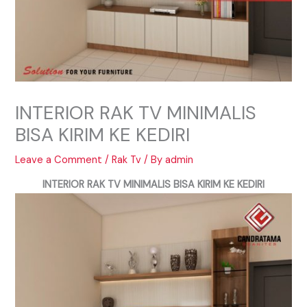
INTERIOR RAK TV MINIMALIS
BISA KIRIM KE KEDIRI
Leave a Comment
/
Rak Tv
/ By
admin
INTERIOR RAK TV MINIMALIS BISA KIRIM KE KEDIRI