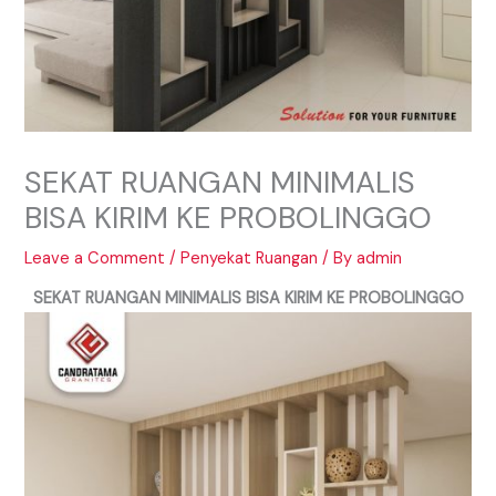
SEKAT RUANGAN MINIMALIS
BISA KIRIM KE PROBOLINGGO
Leave a Comment
/
Penyekat Ruangan
/ By
admin
SEKAT RUANGAN MINIMALIS BISA KIRIM KE PROBOLINGGO