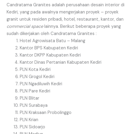
Candratama Granites adalah perusahaan desain interior di
Kediri, yang pada awalnya mengerjakan proyek – proyek
granit untuk residen pribadi, hotel, restaurant, kantor, dan
commercial space
lainnya. Berikut beberapa proyek yang
sudah dikerjakan oleh Candratama Granites :
Hotel Agrowisata Batu – Malang
Kantor BPS Kabupaten Kediri
Kantor DKPP Kabupaten Kediri
Kantor Dinas Pertanian Kabupaten Kediri
PLN Kota Kediri
PLN Grogol Kediri
PLN Ngadiluwih Kediri
PLN Pare Kediri
PLN Blitar
PLN Surabaya
PLN Kraksaan Probolinggo
PLN Krian
PLN Sidoarjo