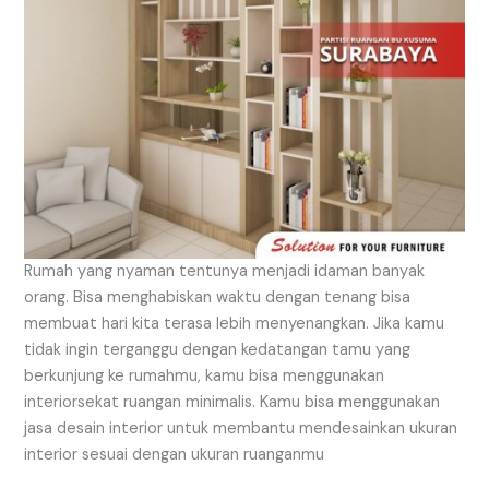
Rumah yang nyaman tentunya menjadi idaman banyak
orang. Bisa menghabiskan waktu dengan tenang bisa
membuat hari kita terasa lebih menyenangkan. Jika kamu
tidak ingin terganggu dengan kedatangan tamu yang
berkunjung ke rumahmu, kamu bisa menggunakan
interiorsekat ruangan minimalis. Kamu bisa menggunakan
jasa desain interior untuk membantu mendesainkan ukuran
interior sesuai dengan ukuran ruanganmu