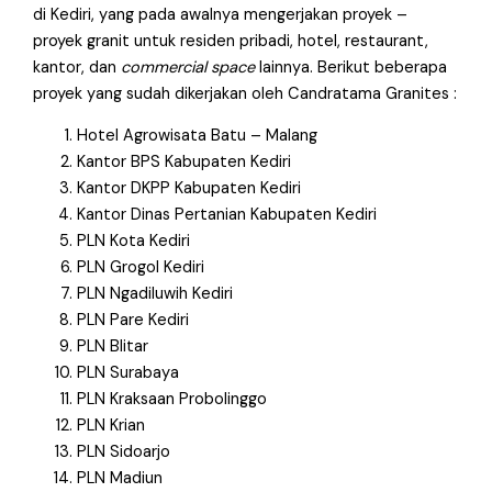
di Kediri, yang pada awalnya mengerjakan proyek –
proyek granit untuk residen pribadi, hotel, restaurant,
kantor, dan
commercial space
lainnya. Berikut beberapa
proyek yang sudah dikerjakan oleh Candratama Granites :
Hotel Agrowisata Batu – Malang
Kantor BPS Kabupaten Kediri
Kantor DKPP Kabupaten Kediri
Kantor Dinas Pertanian Kabupaten Kediri
PLN Kota Kediri
PLN Grogol Kediri
PLN Ngadiluwih Kediri
PLN Pare Kediri
PLN Blitar
PLN Surabaya
PLN Kraksaan Probolinggo
PLN Krian
PLN Sidoarjo
PLN Madiun