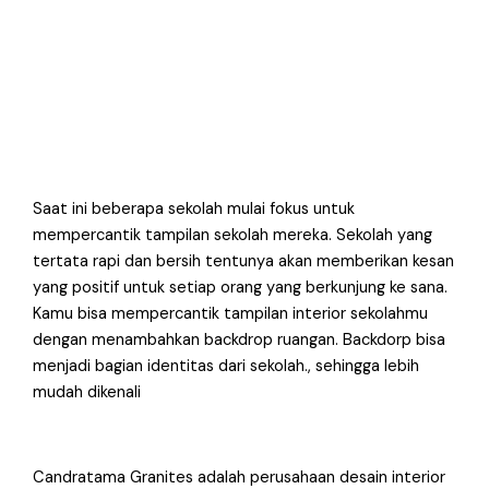
Saat ini beberapa sekolah mulai fokus untuk
mempercantik tampilan sekolah mereka. Sekolah yang
tertata rapi dan bersih tentunya akan memberikan kesan
yang positif untuk setiap orang yang berkunjung ke sana.
Kamu bisa mempercantik tampilan interior sekolahmu
dengan menambahkan backdrop ruangan. Backdorp bisa
menjadi bagian identitas dari sekolah., sehingga lebih
mudah dikenali
Candratama Granites adalah perusahaan desain interior