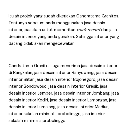
Itulah projek yang sudah dikerjakan Candratama Granites.
Tentunya sebelum anda menggunakan jasa desain
interior, pastikan untuk memerikan
track record
dari jasa
desain interior yang anda gunakan. Sehingga interior yang
datang tidak akan mengecewakan.
Candratama Granites juga menerima jasa desain interior
di Bangkalan, jasa desain interior Banyuwangi, jasa desain
interior Blitar, jasa desain interior Bojonegoro, jasa desain
interior Bondowoso, jasa desain interior Gresik, jasa
desain interior Jember, jasa desain interior Jombang, jasa
desain interior Kediri, jasa desain interior Lamongan, jasa
desain interior Lumajang, jasa desain interior Madiun,
interior sekolah minimalis probolinggo, jasa interior
sekolah minimalis probolinggo