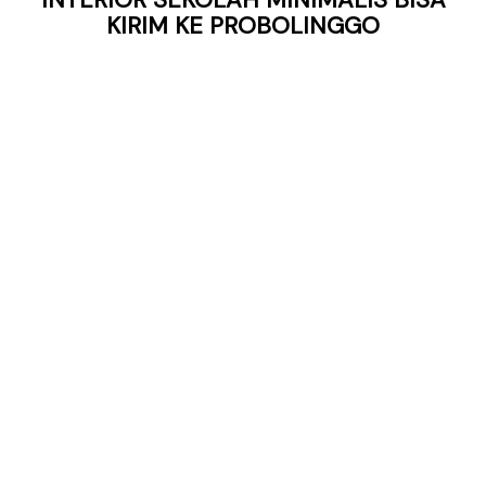
KIRIM KE PROBOLINGGO