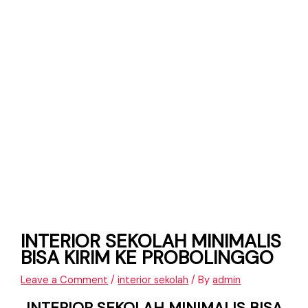
INTERIOR SEKOLAH MINIMALIS
BISA KIRIM KE PROBOLINGGO
Leave a Comment
/
interior sekolah
/ By
admin
INTERIOR SEKOLAH MINIMALIS BISA