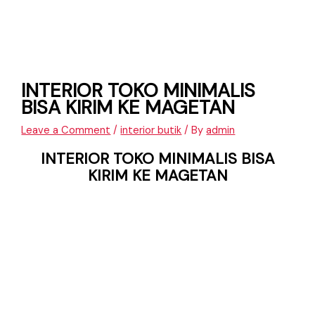
INTERIOR TOKO MINIMALIS
BISA KIRIM KE MAGETAN
Leave a Comment
/
interior butik
/ By
admin
INTERIOR TOKO MINIMALIS BISA
KIRIM KE MAGETAN