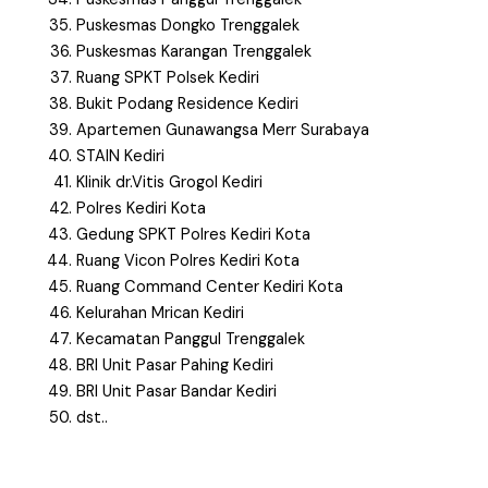
Puskesmas Dongko Trenggalek
Puskesmas Karangan Trenggalek
Ruang SPKT Polsek Kediri
Bukit Podang Residence Kediri
Apartemen Gunawangsa Merr Surabaya
STAIN Kediri
Klinik dr.Vitis Grogol Kediri
Polres Kediri Kota
Gedung SPKT Polres Kediri Kota
Ruang Vicon Polres Kediri Kota
Ruang Command Center Kediri Kota
Kelurahan Mrican Kediri
Kecamatan Panggul Trenggalek
BRI Unit Pasar Pahing Kediri
BRI Unit Pasar Bandar Kediri
dst..