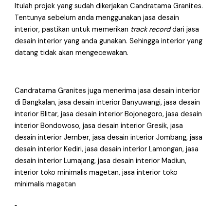
Itulah projek yang sudah dikerjakan Candratama Granites.
Tentunya sebelum anda menggunakan jasa desain
interior, pastikan untuk memerikan
track record
dari jasa
desain interior yang anda gunakan. Sehingga interior yang
datang tidak akan mengecewakan.
Candratama Granites juga menerima jasa desain interior
di Bangkalan, jasa desain interior Banyuwangi, jasa desain
interior Blitar, jasa desain interior Bojonegoro, jasa desain
interior Bondowoso, jasa desain interior Gresik, jasa
desain interior Jember, jasa desain interior Jombang, jasa
desain interior Kediri, jasa desain interior Lamongan, jasa
desain interior Lumajang, jasa desain interior Madiun,
interior toko minimalis magetan, jasa interior toko
minimalis magetan