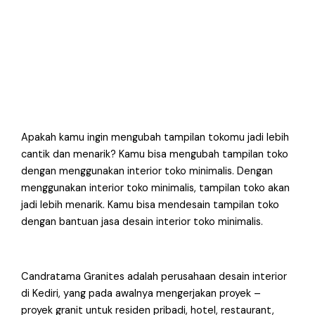
Apakah kamu ingin mengubah tampilan tokomu jadi lebih
cantik dan menarik? Kamu bisa mengubah tampilan toko
dengan menggunakan interior toko minimalis. Dengan
menggunakan interior toko minimalis, tampilan toko akan
jadi lebih menarik. Kamu bisa mendesain tampilan toko
dengan bantuan jasa desain interior toko minimalis.
Candratama Granites adalah perusahaan desain interior
di Kediri, yang pada awalnya mengerjakan proyek –
proyek granit untuk residen pribadi, hotel, restaurant,