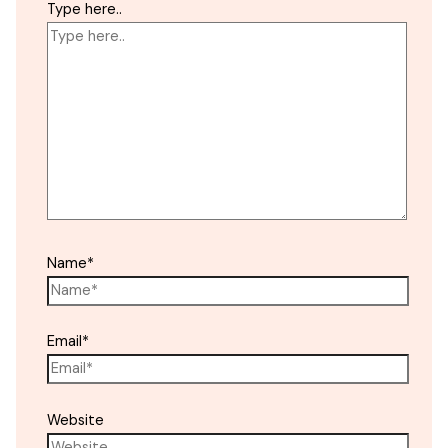
Type here..
Name*
Email*
Website