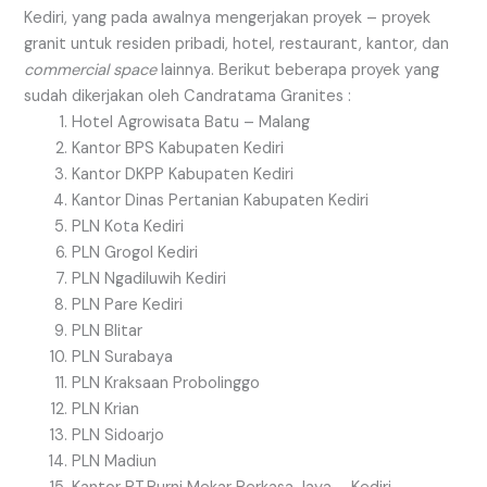
Kediri, yang pada awalnya mengerjakan proyek – proyek
granit untuk residen pribadi, hotel, restaurant, kantor, dan
commercial space
lainnya. Berikut beberapa proyek yang
sudah dikerjakan oleh Candratama Granites :
Hotel Agrowisata Batu – Malang
Kantor BPS Kabupaten Kediri
Kantor DKPP Kabupaten Kediri
Kantor Dinas Pertanian Kabupaten Kediri
PLN Kota Kediri
PLN Grogol Kediri
PLN Ngadiluwih Kediri
PLN Pare Kediri
PLN Blitar
PLN Surabaya
PLN Kraksaan Probolinggo
PLN Krian
PLN Sidoarjo
PLN Madiun