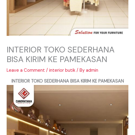
INTERIOR TOKO SEDERHANA
BISA KIRIM KE PAMEKASAN
Leave a Comment
/
interior butik
/ By
admin
INTERIOR TOKO SEDERHANA BISA KIRIM KE PAMEKASAN