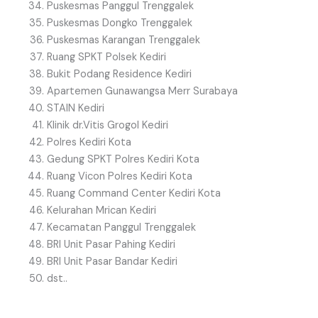
Puskesmas Panggul Trenggalek
Puskesmas Dongko Trenggalek
Puskesmas Karangan Trenggalek
Ruang SPKT Polsek Kediri
Bukit Podang Residence Kediri
Apartemen Gunawangsa Merr Surabaya
STAIN Kediri
Klinik dr.Vitis Grogol Kediri
Polres Kediri Kota
Gedung SPKT Polres Kediri Kota
Ruang Vicon Polres Kediri Kota
Ruang Command Center Kediri Kota
Kelurahan Mrican Kediri
Kecamatan Panggul Trenggalek
BRI Unit Pasar Pahing Kediri
BRI Unit Pasar Bandar Kediri
dst..