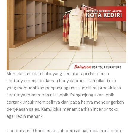
Memiliki tampilan toko yang tertata rapi dan bersih
tentunya menjadi idaman banyak orang. Tampilan toko
yang memudahkan pengunjung untuk melihat produk kita
tentunya menambah nilai lebih. Pengunjung akan lebih
tertarik untuk membelinya dari pada hanya mendengarkan
penjelasan sales. Kamu bisa menambahkan interior toko
agar lebih menarik.
Candratama Granites adalah perusahaan desain interior di